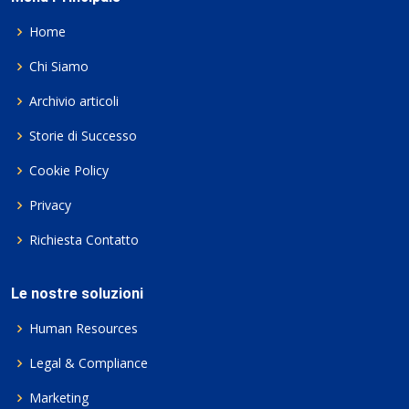
Home
Chi Siamo
Archivio articoli
Storie di Successo
Cookie Policy
Privacy
Richiesta Contatto
Le nostre soluzioni
Human Resources
Legal & Compliance
Marketing