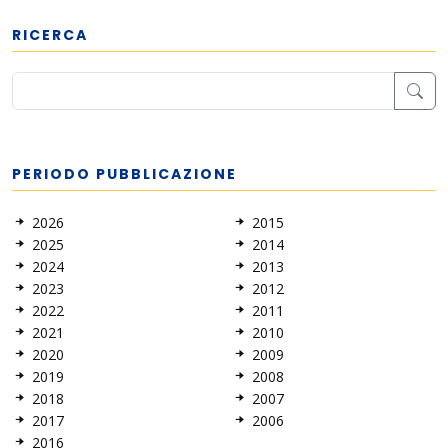
RICERCA
PERIODO PUBBLICAZIONE
2026
2015
2025
2014
2024
2013
2023
2012
2022
2011
2021
2010
2020
2009
2019
2008
2018
2007
2017
2006
2016