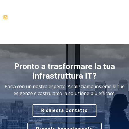
Pronto a trasformare la tua
infrastruttura IT?
Parla con un nostro esperto. Analizziamo insieme le tue
esigenze e costruiamo la soluzione più efficace.
Richiesta Contatto
Prenota Appuntamento