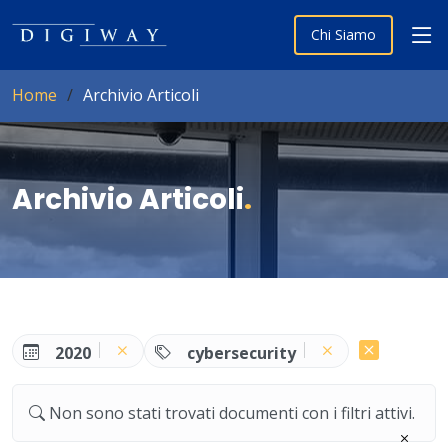
Chi Siamo
Home
Archivio Articoli
Archivio Articoli
.
2020
cybersecurity
Non sono stati trovati documenti con i filtri attivi.