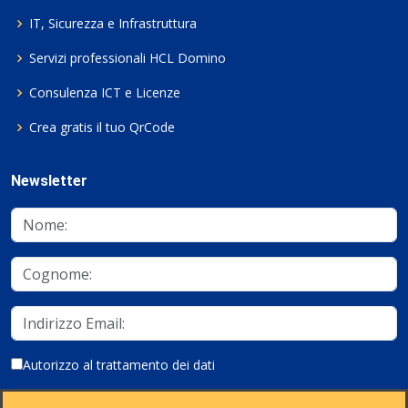
IT, Sicurezza e Infrastruttura
Servizi professionali HCL Domino
Consulenza ICT e Licenze
Crea gratis il tuo QrCode
Newsletter
Autorizzo al trattamento dei dati