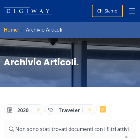
Chi Siamo
Home
Archivio Articoli
Archivio Articoli
.
2020
Traveler
Non sono stati trovati documenti con i filtri attivi.