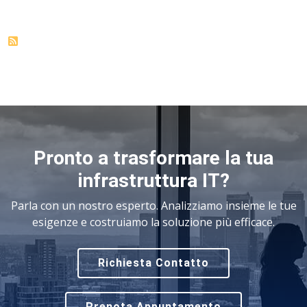
Pronto a trasformare la tua
infrastruttura IT?
Parla con un nostro esperto. Analizziamo insieme le tue
esigenze e costruiamo la soluzione più efficace.
Richiesta Contatto
Prenota Appuntamento