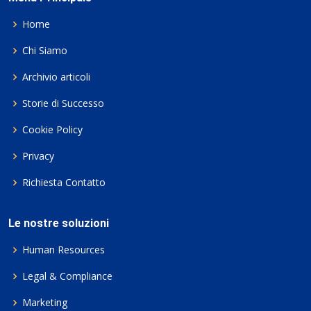
Home
Chi Siamo
Archivio articoli
Storie di Successo
Cookie Policy
Privacy
Richiesta Contatto
Le nostre soluzioni
Human Resources
Legal & Compliance
Marketing