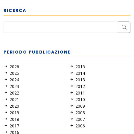
RICERCA
PERIODO PUBBLICAZIONE
2026
2015
2025
2014
2024
2013
2023
2012
2022
2011
2021
2010
2020
2009
2019
2008
2018
2007
2017
2006
2016