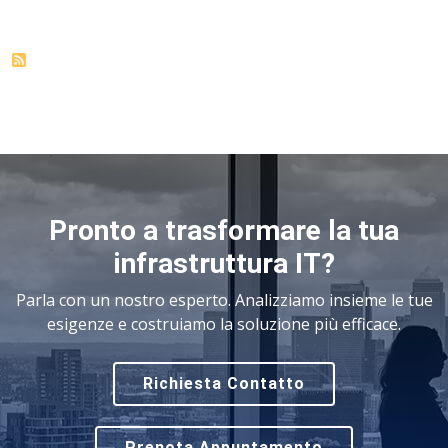
Pronto a trasformare la tua
infrastruttura IT?
Parla con un nostro esperto. Analizziamo insieme le tue
esigenze e costruiamo la soluzione più efficace.
Richiesta Contatto
Prenota Appuntamento