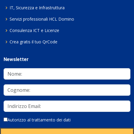
IT, Sicurezza e Infrastruttura
Servizi professionali HCL Domino
Consulenza ICT e Licenze
Crea gratis il tuo QrCode
Newsletter
Autorizzo al trattamento dei dati