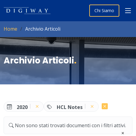
Chi Siamo
Home
Archivio Articoli
Archivio Articoli
.
2020
HCL Notes
Non sono stati trovati documenti con i filtri attivi.