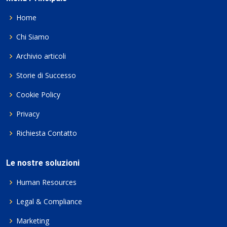
Home
Chi Siamo
Archivio articoli
Storie di Successo
Cookie Policy
Privacy
Richiesta Contatto
Le nostre soluzioni
Human Resources
Legal & Compliance
Marketing