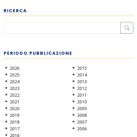
RICERCA
PERIODO PUBBLICAZIONE
2026
2015
2025
2014
2024
2013
2023
2012
2022
2011
2021
2010
2020
2009
2019
2008
2018
2007
2017
2006
2016