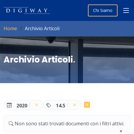
Chi Siamo
Home
Archivio Articoli
Archivio Articoli
.
2020
14.5
Non sono stati trovati documenti con i filtri attivi.