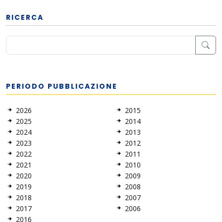
RICERCA
PERIODO PUBBLICAZIONE
2026
2015
2025
2014
2024
2013
2023
2012
2022
2011
2021
2010
2020
2009
2019
2008
2018
2007
2017
2006
2016