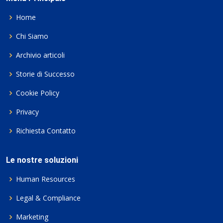
Home
Chi Siamo
Archivio articoli
Storie di Successo
Cookie Policy
Privacy
Richiesta Contatto
Le nostre soluzioni
Human Resources
Legal & Compliance
Marketing