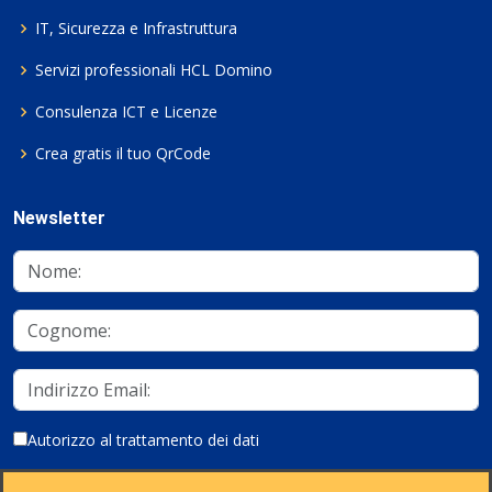
IT, Sicurezza e Infrastruttura
Servizi professionali HCL Domino
Consulenza ICT e Licenze
Crea gratis il tuo QrCode
Newsletter
Autorizzo al trattamento dei dati