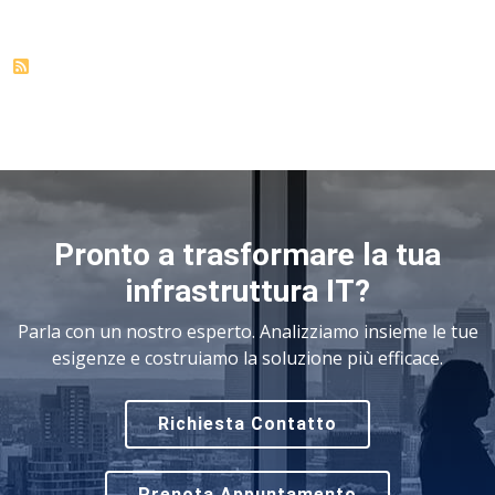
Pronto a trasformare la tua
infrastruttura IT?
Parla con un nostro esperto. Analizziamo insieme le tue
esigenze e costruiamo la soluzione più efficace.
Richiesta Contatto
Prenota Appuntamento