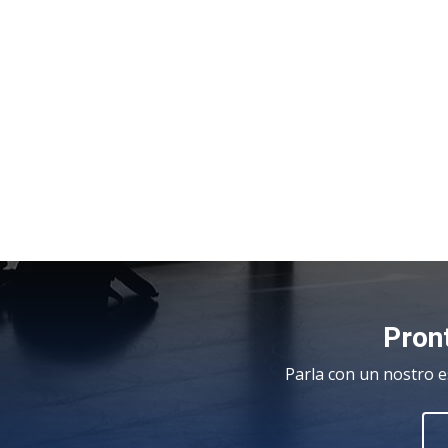
Pront
Parla con un nostro e