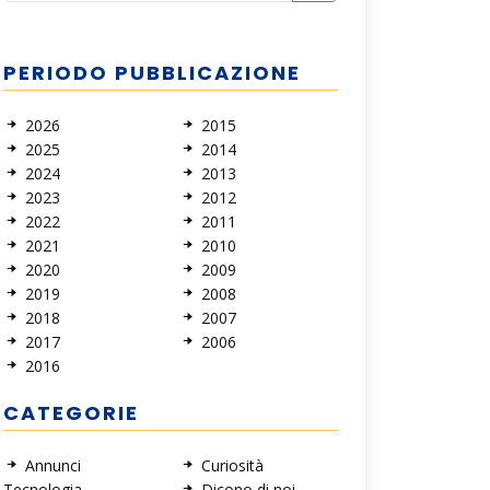
PERIODO PUBBLICAZIONE
2026
2015
2025
2014
2024
2013
2023
2012
2022
2011
2021
2010
2020
2009
2019
2008
2018
2007
2017
2006
2016
CATEGORIE
Annunci
Curiosità
Tecnologia
Dicono di noi