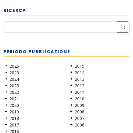
RICERCA
PERIODO PUBBLICAZIONE
2026
2015
2025
2014
2024
2013
2023
2012
2022
2011
2021
2010
2020
2009
2019
2008
2018
2007
2017
2006
2016