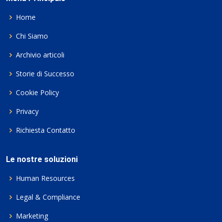
Home
Chi Siamo
Archivio articoli
Storie di Successo
Cookie Policy
Privacy
Richiesta Contatto
Le nostre soluzioni
Human Resources
Legal & Compliance
Marketing