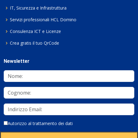
IT, Sicurezza e Infrastruttura
Servizi professionali HCL Domino
Consulenza ICT e Licenze
Crea gratis il tuo QrCode
Newsletter
Autorizzo al trattamento dei dati