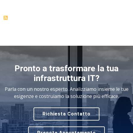
Pronto a trasformare la tua
infrastruttura IT?
Parla con un nostro esperto. Analizziamo insieme le tue
esigenze e costruiamo la soluzione più efficace.
Richiesta Contatto
Prenota Appuntamento