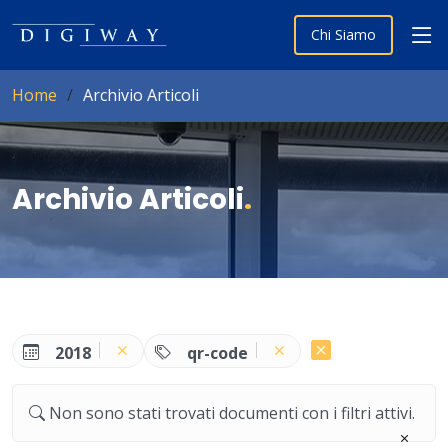
Chi Siamo
Home
Archivio Articoli
Archivio Articoli
.
2018
qr-code
Non sono stati trovati documenti con i filtri attivi.