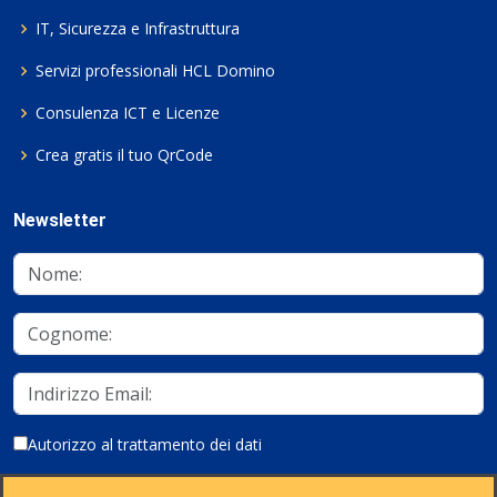
IT, Sicurezza e Infrastruttura
Servizi professionali HCL Domino
Consulenza ICT e Licenze
Crea gratis il tuo QrCode
Newsletter
Autorizzo al trattamento dei dati