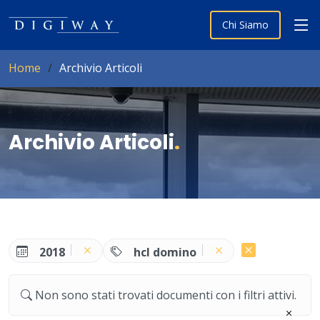
Chi Siamo
Home
Archivio Articoli
Archivio Articoli
.
2018
hcl domino
Non sono stati trovati documenti con i filtri attivi.