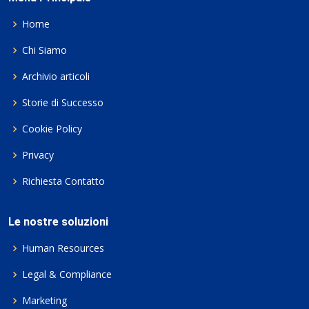
Home
Chi Siamo
Archivio articoli
Storie di Successo
Cookie Policy
Privacy
Richiesta Contatto
Le nostre soluzioni
Human Resources
Legal & Compliance
Marketing