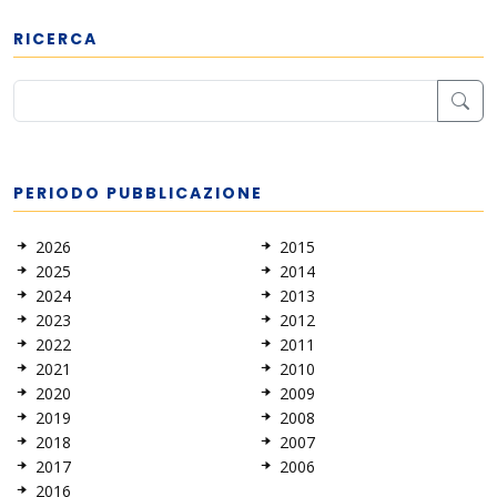
RICERCA
PERIODO PUBBLICAZIONE
2026
2015
2025
2014
2024
2013
2023
2012
2022
2011
2021
2010
2020
2009
2019
2008
2018
2007
2017
2006
2016