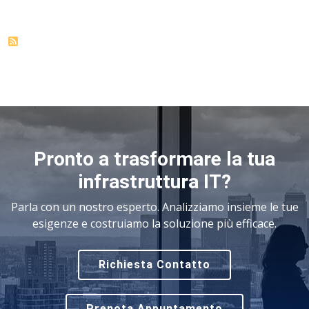
Pronto a trasformare la tua
infrastruttura IT?
Parla con un nostro esperto. Analizziamo insieme le tue
esigenze e costruiamo la soluzione più efficace.
Richiesta Contatto
Prenota Appuntamento