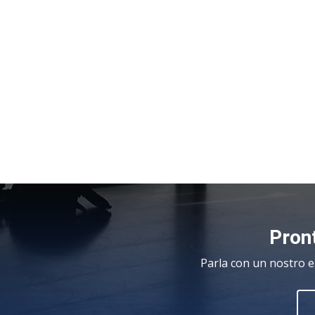
Pront
Parla con un nostro e