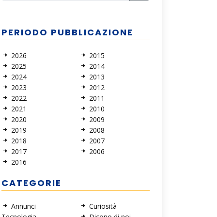
PERIODO PUBBLICAZIONE
2026
2015
2025
2014
2024
2013
2023
2012
2022
2011
2021
2010
2020
2009
2019
2008
2018
2007
2017
2006
2016
CATEGORIE
Annunci
Curiosità
Tecnologia
Dicono di noi