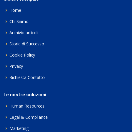
Home
Chi Siamo
Archivio articoli
Storie di Successo
Cookie Policy
Privacy
Richiesta Contatto
Le nostre soluzioni
Human Resources
Legal & Compliance
Marketing