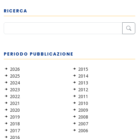
RICERCA
PERIODO PUBBLICAZIONE
2026
2015
2025
2014
2024
2013
2023
2012
2022
2011
2021
2010
2020
2009
2019
2008
2018
2007
2017
2006
2016