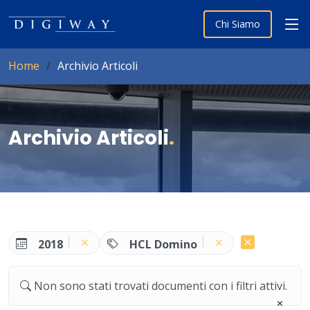
Chi Siamo
Home
Archivio Articoli
Archivio Articoli
.
2018
HCL Domino
Non sono stati trovati documenti con i filtri attivi.