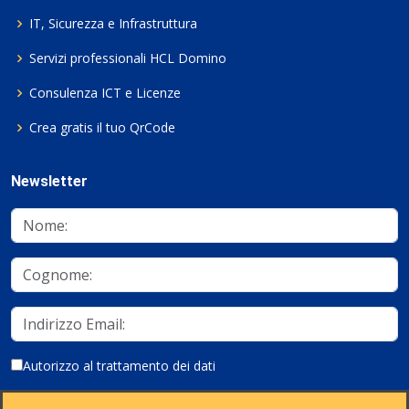
IT, Sicurezza e Infrastruttura
Servizi professionali HCL Domino
Consulenza ICT e Licenze
Crea gratis il tuo QrCode
Newsletter
Autorizzo al trattamento dei dati