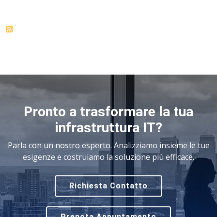
Pronto a trasformare la tua
infrastruttura IT?
Parla con un nostro esperto. Analizziamo insieme le tue
esigenze e costruiamo la soluzione più efficace.
Richiesta Contatto
Prenota Appuntamento