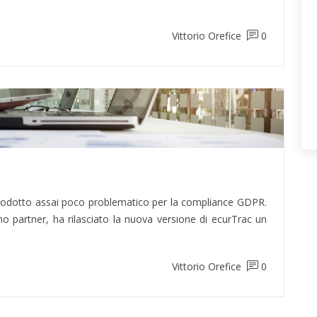
Vittorio Orefice
0
rodotto assai poco problematico per la compliance GDPR.
 partner, ha rilasciato la nuova versione di ecurTrac un
Vittorio Orefice
0