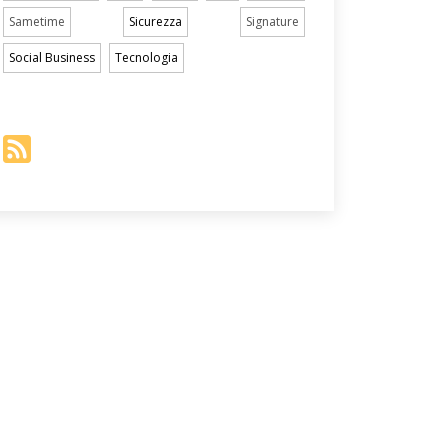
Sametime
Sicurezza
Signature
Social Business
Tecnologia