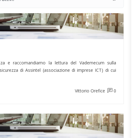
tenza e raccomandiamo la lettura del Vademecum sulla
sicurezza di Assintel (associazione di imprese ICT) di cui
Vittorio Orefice
0