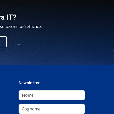
ra IT?
oluzione più efficace.
Newsletter