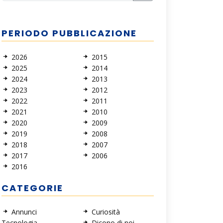
PERIODO PUBBLICAZIONE
2026
2015
2025
2014
2024
2013
2023
2012
2022
2011
2021
2010
2020
2009
2019
2008
2018
2007
2017
2006
2016
CATEGORIE
Annunci
Curiosità
Tecnologia
Dicono di noi