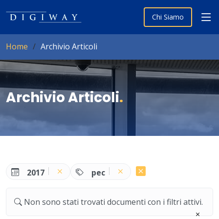
Chi Siamo
Home
Archivio Articoli
Archivio Articoli
.
2017
pec
Non sono stati trovati documenti con i filtri attivi.