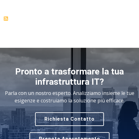
Pronto a trasformare la tua
infrastruttura IT?
Parla con un nostro esperto. Analizziamo insieme le tue
esigenze e costruiamo la soluzione più efficace.
Richiesta Contatto
Prenota Appuntamento