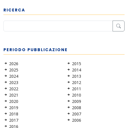
RICERCA
PERIODO PUBBLICAZIONE
2026
2015
2025
2014
2024
2013
2023
2012
2022
2011
2021
2010
2020
2009
2019
2008
2018
2007
2017
2006
2016