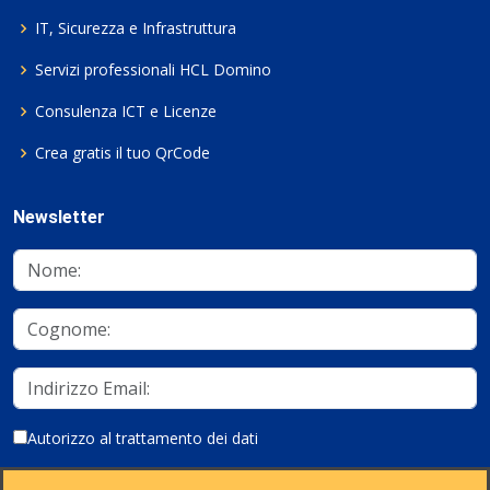
IT, Sicurezza e Infrastruttura
Servizi professionali HCL Domino
Consulenza ICT e Licenze
Crea gratis il tuo QrCode
Newsletter
Autorizzo al trattamento dei dati