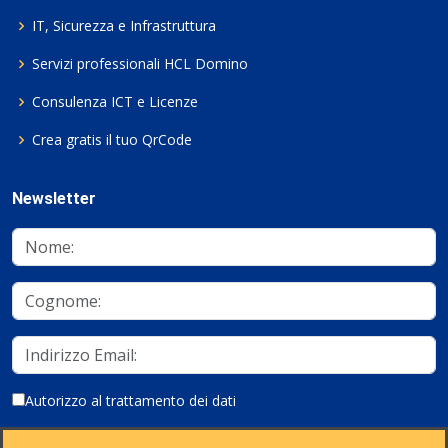
IT, Sicurezza e Infrastruttura
Servizi professionali HCL Domino
Consulenza ICT e Licenze
Crea gratis il tuo QrCode
Newsletter
Autorizzo al trattamento dei dati