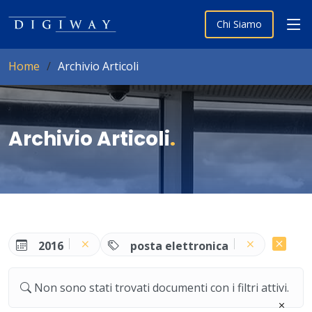
Chi Siamo
Home
Archivio Articoli
Archivio Articoli
.
2016
posta elettronica
Non sono stati trovati documenti con i filtri attivi.