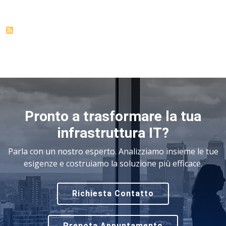
Pronto a trasformare la tua
infrastruttura IT?
Parla con un nostro esperto. Analizziamo insieme le tue
esigenze e costruiamo la soluzione più efficace.
Richiesta Contatto
Prenota Appuntamento