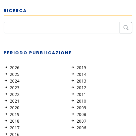
RICERCA
PERIODO PUBBLICAZIONE
2026
2015
2025
2014
2024
2013
2023
2012
2022
2011
2021
2010
2020
2009
2019
2008
2018
2007
2017
2006
2016