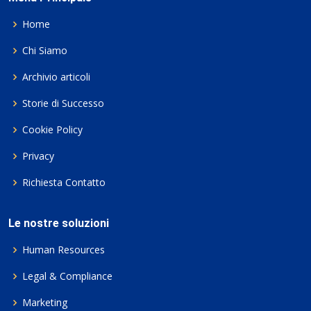
Home
Chi Siamo
Archivio articoli
Storie di Successo
Cookie Policy
Privacy
Richiesta Contatto
Le nostre soluzioni
Human Resources
Legal & Compliance
Marketing