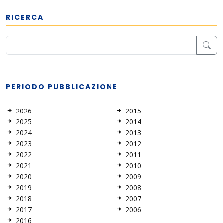
RICERCA
PERIODO PUBBLICAZIONE
2026
2015
2025
2014
2024
2013
2023
2012
2022
2011
2021
2010
2020
2009
2019
2008
2018
2007
2017
2006
2016