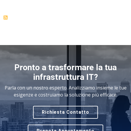
Pronto a trasformare la tua
infrastruttura IT?
Parla con un nostro esperto. Analizziamo insieme le tue
esigenze e costruiamo la soluzione più efficace.
Richiesta Contatto
Prenota Appuntamento