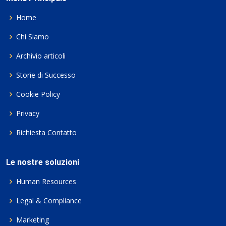
Home
Chi Siamo
Archivio articoli
Storie di Successo
Cookie Policy
Privacy
Richiesta Contatto
Le nostre soluzioni
Human Resources
Legal & Compliance
Marketing