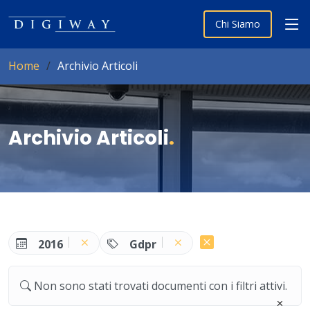
Chi Siamo
Home
Archivio Articoli
Archivio Articoli
.
2016
Gdpr
Non sono stati trovati documenti con i filtri attivi.