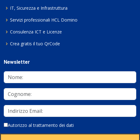
IT, Sicurezza e Infrastruttura
Servizi professionali HCL Domino
Consulenza ICT e Licenze
Crea gratis il tuo QrCode
Newsletter
Autorizzo al trattamento dei dati