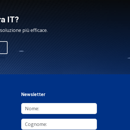
ra IT?
oluzione più efficace.
Newsletter