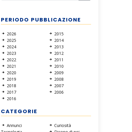
PERIODO PUBBLICAZIONE
2026
2015
2025
2014
2024
2013
2023
2012
2022
2011
2021
2010
2020
2009
2019
2008
2018
2007
2017
2006
2016
CATEGORIE
Annunci
Curiosità
Tecnologia
Dicono di noi