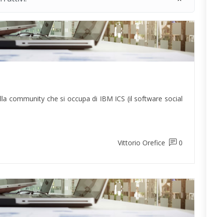
la community che si occupa di IBM ICS (il software social
Vittorio Orefice
0