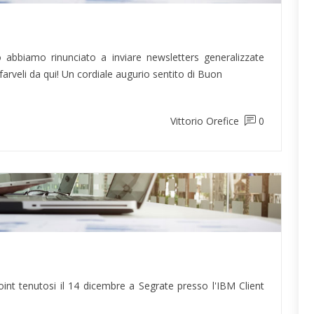
abbiamo rinunciato a inviare newsletters generalizzate
farveli da qui! Un cordiale augurio sentito di Buon
Vittorio Orefice
0
int tenutosi il 14 dicembre a Segrate presso l'IBM Client