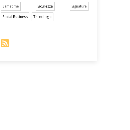
Sametime
Sicurezza
Signature
Social Business
Tecnologia