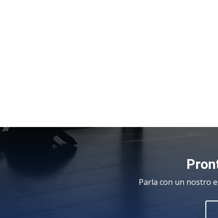
Pront
Parla con un nostro e