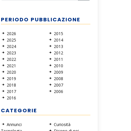
PERIODO PUBBLICAZIONE
2026
2015
2025
2014
2024
2013
2023
2012
2022
2011
2021
2010
2020
2009
2019
2008
2018
2007
2017
2006
2016
CATEGORIE
Annunci
Curiosità
Tecnologia
Dicono di noi