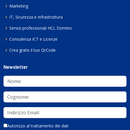
Marketing
IT, Sicurezza e Infrastruttura
Servizi professionali HCL Domino
Consulenza ICT e Licenze
Crea gratis il tuo QrCode
Newsletter
Autorizzo al trattamento dei dati