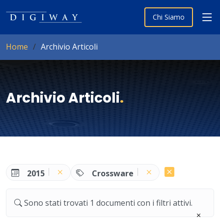
Chi Siamo
Home
Archivio Articoli
Archivio Articoli
.
2015
Crossware
Sono stati trovati 1 documenti con i filtri attivi.