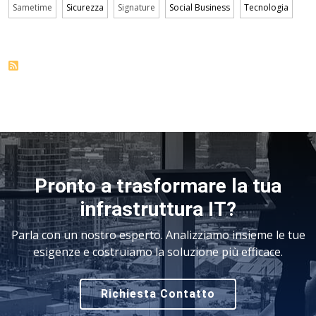
Sametime
Sicurezza
Signature
Social Business
Tecnologia
Pronto a trasformare la tua
infrastruttura IT?
Parla con un nostro esperto. Analizziamo insieme le tue
esigenze e costruiamo la soluzione più efficace.
Richiesta Contatto