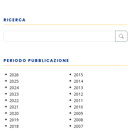
RICERCA
PERIODO PUBBLICAZIONE
2026
2015
2025
2014
2024
2013
2023
2012
2022
2011
2021
2010
2020
2009
2019
2008
2018
2007