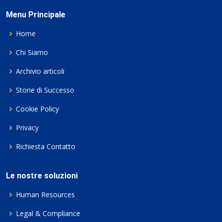
Menu Principale
Home
Chi Siamo
Archivio articoli
Storie di Successo
Cookie Policy
Privacy
Richiesta Contatto
Le nostre soluzioni
Human Resources
Legal & Compliance