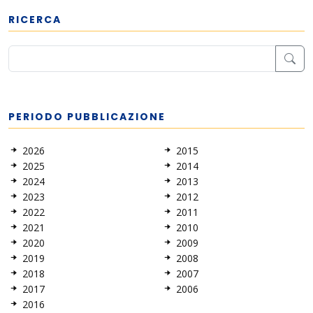
RICERCA
PERIODO PUBBLICAZIONE
2026
2015
2025
2014
2024
2013
2023
2012
2022
2011
2021
2010
2020
2009
2019
2008
2018
2007
2017
2006
2016