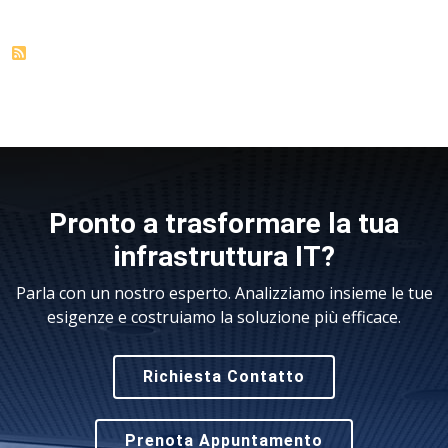
Pronto a trasformare la tua
infrastruttura IT?
Parla con un nostro esperto. Analizziamo insieme le tue
esigenze e costruiamo la soluzione più efficace.
Richiesta Contatto
Prenota Appuntamento