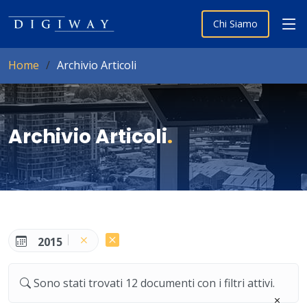
Chi Siamo
Home
Archivio Articoli
Archivio Articoli
.
2015
Sono stati trovati 12 documenti con i filtri attivi.