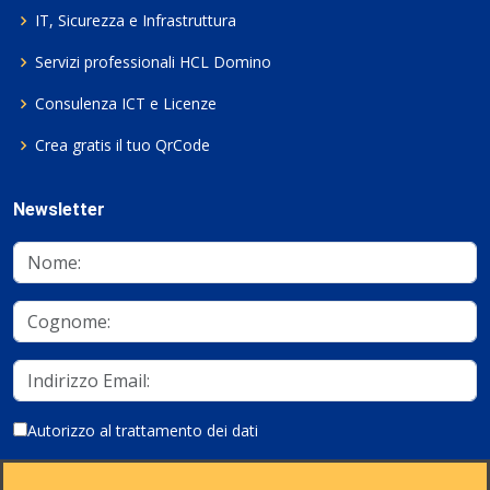
IT, Sicurezza e Infrastruttura
Servizi professionali HCL Domino
Consulenza ICT e Licenze
Crea gratis il tuo QrCode
Newsletter
Autorizzo al trattamento dei dati