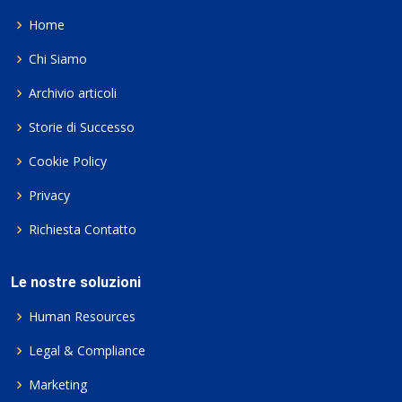
Home
Chi Siamo
Archivio articoli
Storie di Successo
Cookie Policy
Privacy
Richiesta Contatto
Le nostre soluzioni
Human Resources
Legal & Compliance
Marketing