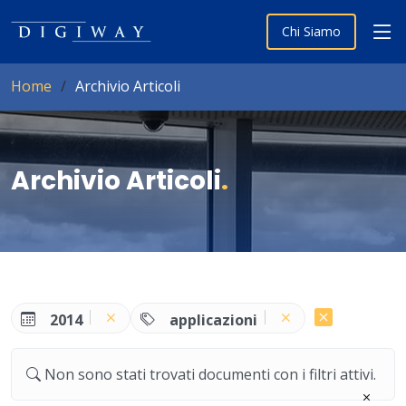
Chi Siamo
Home
Archivio Articoli
Archivio Articoli
.
2014
applicazioni
Non sono stati trovati documenti con i filtri attivi.