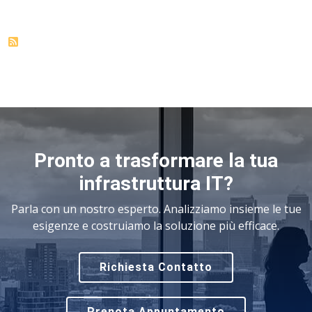
Pronto a trasformare la tua
infrastruttura IT?
Parla con un nostro esperto. Analizziamo insieme le tue
esigenze e costruiamo la soluzione più efficace.
Richiesta Contatto
Prenota Appuntamento