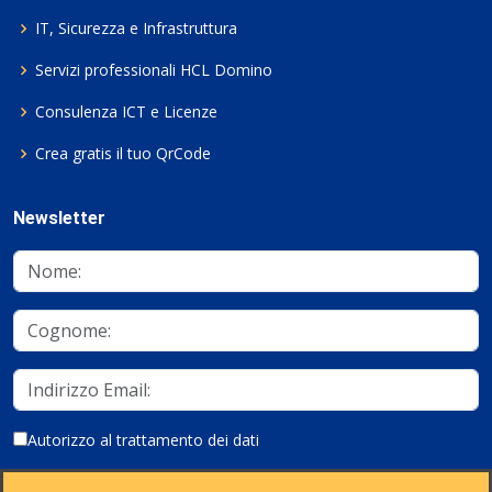
IT, Sicurezza e Infrastruttura
Servizi professionali HCL Domino
Consulenza ICT e Licenze
Crea gratis il tuo QrCode
Newsletter
Autorizzo al trattamento dei dati