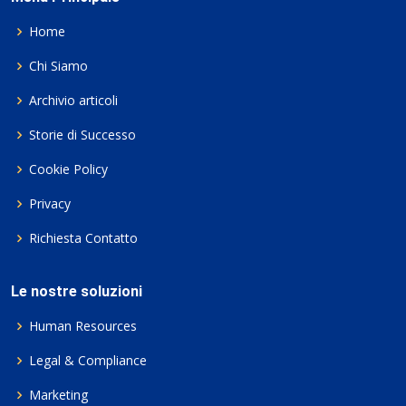
Home
Chi Siamo
Archivio articoli
Storie di Successo
Cookie Policy
Privacy
Richiesta Contatto
Le nostre soluzioni
Human Resources
Legal & Compliance
Marketing