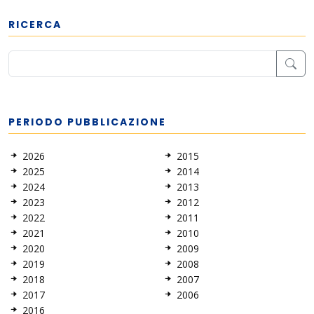
RICERCA
PERIODO PUBBLICAZIONE
2026
2015
2025
2014
2024
2013
2023
2012
2022
2011
2021
2010
2020
2009
2019
2008
2018
2007
2017
2006
2016