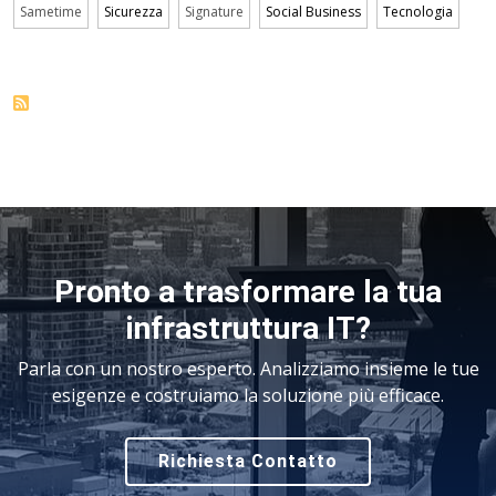
Sametime
Sicurezza
Signature
Social Business
Tecnologia
Pronto a trasformare la tua
infrastruttura IT?
Parla con un nostro esperto. Analizziamo insieme le tue
esigenze e costruiamo la soluzione più efficace.
Richiesta Contatto