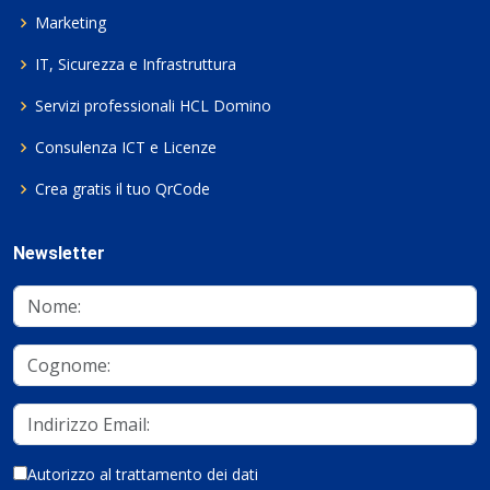
Marketing
IT, Sicurezza e Infrastruttura
Servizi professionali HCL Domino
Consulenza ICT e Licenze
Crea gratis il tuo QrCode
Newsletter
Autorizzo al trattamento dei dati