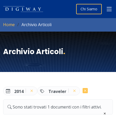
Chi Siamo
Home
Archivio Articoli
Archivio Articoli
.
2014
Traveler
Sono stati trovati 1 documenti con i filtri attivi.