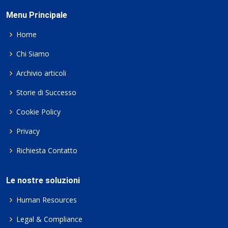
Menu Principale
Home
Chi Siamo
Archivio articoli
Storie di Successo
Cookie Policy
Privacy
Richiesta Contatto
Le nostre soluzioni
Human Resources
Legal & Compliance