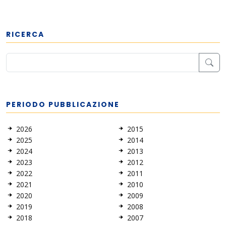
RICERCA
PERIODO PUBBLICAZIONE
2026
2015
2025
2014
2024
2013
2023
2012
2022
2011
2021
2010
2020
2009
2019
2008
2018
2007