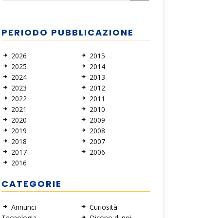
PERIODO PUBBLICAZIONE
2026
2015
2025
2014
2024
2013
2023
2012
2022
2011
2021
2010
2020
2009
2019
2008
2018
2007
2017
2006
2016
CATEGORIE
Annunci
Curiosità
Tecnologia
Dicono di noi