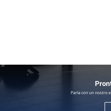
Pront
Parla con un nostro e