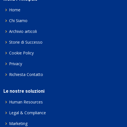
Home
Chi Siamo
Archivio articoli
Storie di Successo
Cookie Policy
Privacy
Richiesta Contatto
Le nostre soluzioni
Human Resources
Legal & Compliance
Marketing