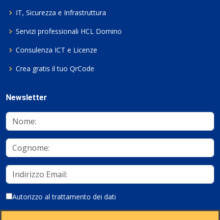
IT, Sicurezza e Infrastruttura
Servizi professionali HCL Domino
Consulenza ICT e Licenze
Crea gratis il tuo QrCode
Newsletter
Autorizzo al trattamento dei dati