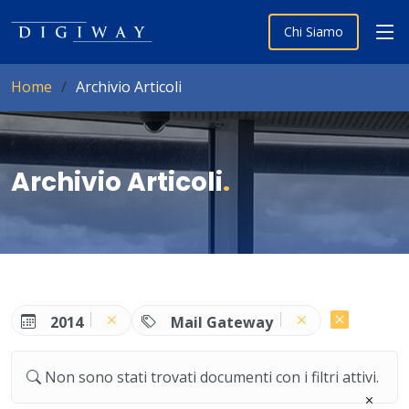
Chi Siamo
Home
Archivio Articoli
Archivio Articoli
.
2014
Mail Gateway
Non sono stati trovati documenti con i filtri attivi.