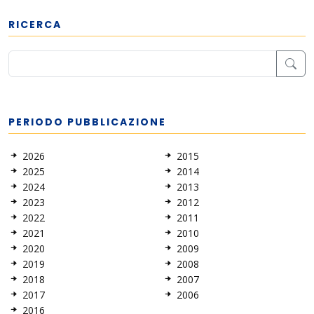
RICERCA
PERIODO PUBBLICAZIONE
2026
2015
2025
2014
2024
2013
2023
2012
2022
2011
2021
2010
2020
2009
2019
2008
2018
2007
2017
2006
2016