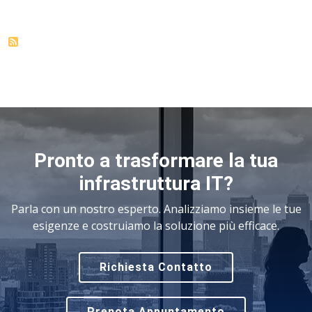
Pronto a trasformare la tua
infrastruttura IT?
Parla con un nostro esperto. Analizziamo insieme le tue
esigenze e costruiamo la soluzione più efficace.
Richiesta Contatto
Prenota Appuntamento