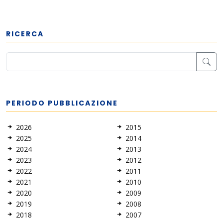
RICERCA
PERIODO PUBBLICAZIONE
2026
2015
2025
2014
2024
2013
2023
2012
2022
2011
2021
2010
2020
2009
2019
2008
2018
2007