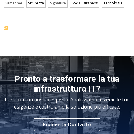
Sametime
Sicurezza
Signature
Social Business
Tecnologia
Pronto a trasformare la tua
infrastruttura IT?
Parla con un nostro esperto. Analizziamo insieme le tue
esigenze e costruiamo la soluzione più efficace.
Richiesta Contatto