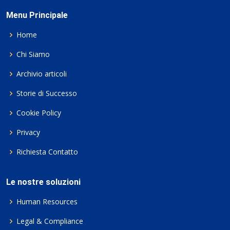
Menu Principale
Home
Chi Siamo
Archivio articoli
Storie di Successo
Cookie Policy
Privacy
Richiesta Contatto
Le nostre soluzioni
Human Resources
Legal & Compliance