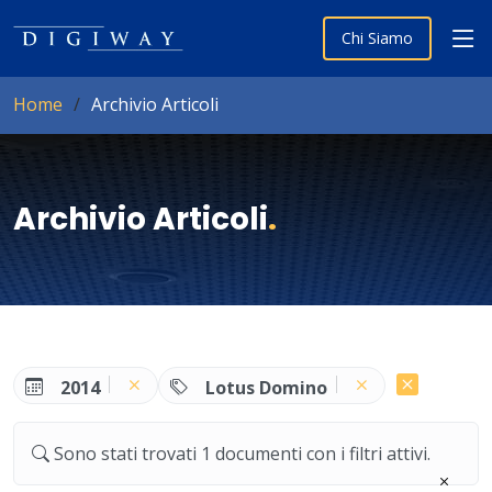
Chi Siamo
Home
Archivio Articoli
Archivio Articoli
.
2014
Lotus Domino
Sono stati trovati 1 documenti con i filtri attivi.