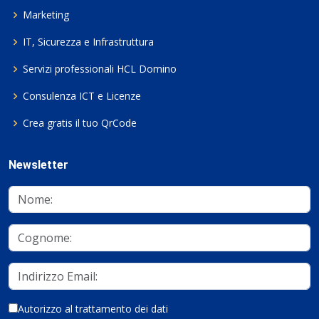
Marketing
IT, Sicurezza e Infrastruttura
Servizi professionali HCL Domino
Consulenza ICT e Licenze
Crea gratis il tuo QrCode
Newsletter
Autorizzo al trattamento dei dati