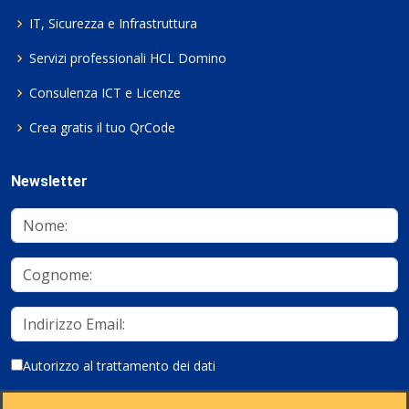
IT, Sicurezza e Infrastruttura
Servizi professionali HCL Domino
Consulenza ICT e Licenze
Crea gratis il tuo QrCode
Newsletter
Autorizzo al trattamento dei dati