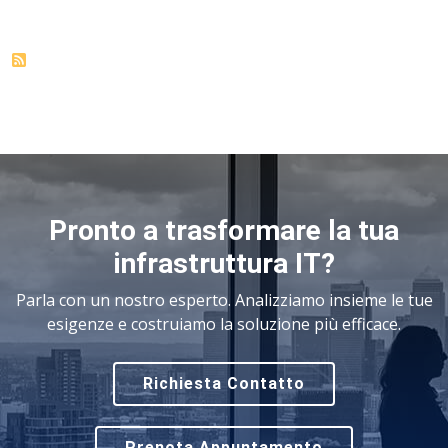
Pronto a trasformare la tua
infrastruttura IT?
Parla con un nostro esperto. Analizziamo insieme le tue
esigenze e costruiamo la soluzione più efficace.
Richiesta Contatto
Prenota Appuntamento