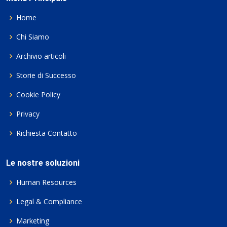
Home
Chi Siamo
Archivio articoli
Storie di Successo
Cookie Policy
Privacy
Richiesta Contatto
Le nostre soluzioni
Human Resources
Legal & Compliance
Marketing