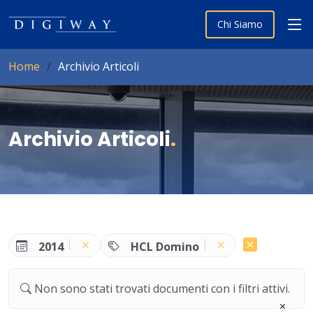
Chi Siamo
Home
Archivio Articoli
Archivio Articoli
.
2014
HCL Domino
Non sono stati trovati documenti con i filtri attivi.