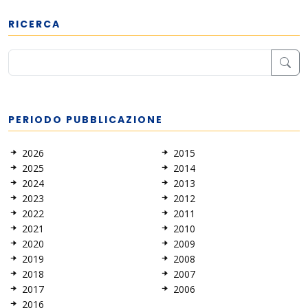
RICERCA
PERIODO PUBBLICAZIONE
2026
2015
2025
2014
2024
2013
2023
2012
2022
2011
2021
2010
2020
2009
2019
2008
2018
2007
2017
2006
2016