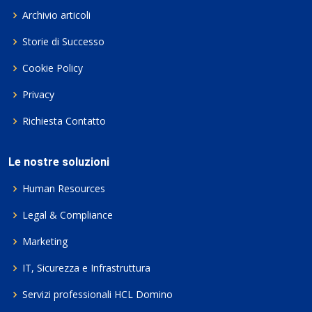
Archivio articoli
Storie di Successo
Cookie Policy
Privacy
Richiesta Contatto
Le nostre soluzioni
Human Resources
Legal & Compliance
Marketing
IT, Sicurezza e Infrastruttura
Servizi professionali HCL Domino