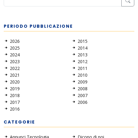
PERIODO PUBBLICAZIONE
2026
2015
2025
2014
2024
2013
2023
2012
2022
2011
2021
2010
2020
2009
2019
2008
2018
2007
2017
2006
2016
CATEGORIE
Annunci Tecnologia
Dicono di noi