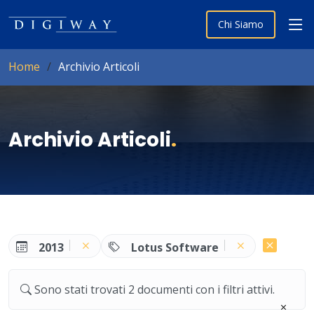
Chi Siamo
Home
Archivio Articoli
Archivio Articoli
.
2013
Lotus Software
Sono stati trovati 2 documenti con i filtri attivi.