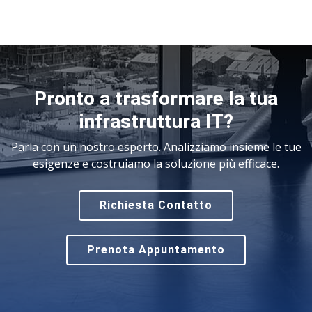
Pronto a trasformare la tua
infrastruttura IT?
Parla con un nostro esperto. Analizziamo insieme le tue
esigenze e costruiamo la soluzione più efficace.
Richiesta Contatto
Prenota Appuntamento