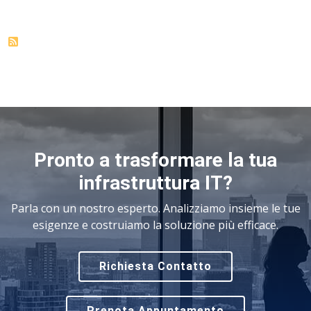
Pronto a trasformare la tua
infrastruttura IT?
Parla con un nostro esperto. Analizziamo insieme le tue
esigenze e costruiamo la soluzione più efficace.
Richiesta Contatto
Prenota Appuntamento