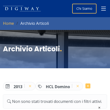
Chi Siamo
Home
Archivio Articoli
Archivio Articoli
.
2013
HCL Domino
Non sono stati trovati documenti con i filtri attivi.