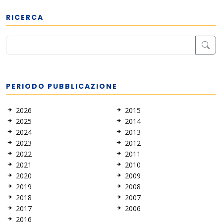
RICERCA
PERIODO PUBBLICAZIONE
2026
2015
2025
2014
2024
2013
2023
2012
2022
2011
2021
2010
2020
2009
2019
2008
2018
2007
2017
2006
2016