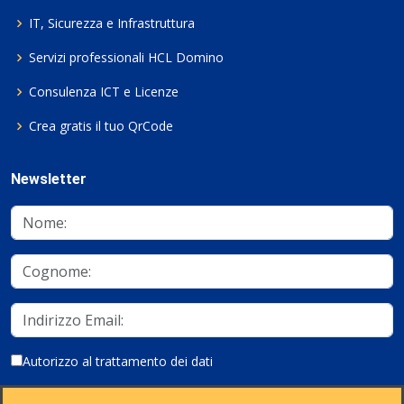
IT, Sicurezza e Infrastruttura
Servizi professionali HCL Domino
Consulenza ICT e Licenze
Crea gratis il tuo QrCode
Newsletter
Autorizzo al trattamento dei dati