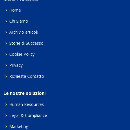
Home
Chi Siamo
Archivio articoli
Storie di Successo
Cookie Policy
Privacy
Richiesta Contatto
Le nostre soluzioni
Human Resources
Legal & Compliance
Marketing