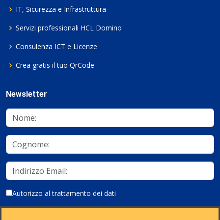
IT, Sicurezza e Infrastruttura
Servizi professionali HCL Domino
Consulenza ICT e Licenze
Crea gratis il tuo QrCode
Newsletter
Autorizzo al trattamento dei dati