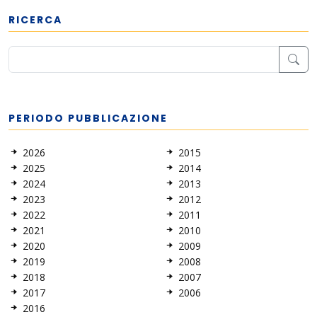
RICERCA
PERIODO PUBBLICAZIONE
2026
2015
2025
2014
2024
2013
2023
2012
2022
2011
2021
2010
2020
2009
2019
2008
2018
2007
2017
2006
2016