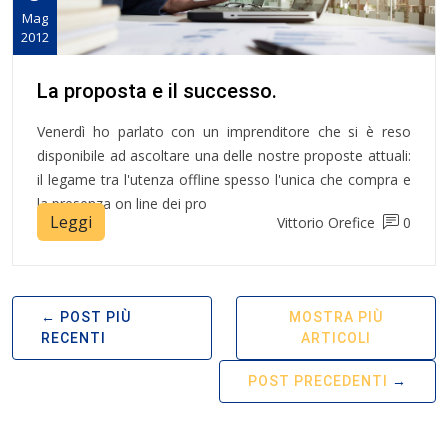
Mag
2012
La proposta e il successo.
Venerdì ho parlato con un imprenditore che si è reso
disponibile ad ascoltare una delle nostre proposte attuali:
il legame tra l'utenza offline spesso l'unica che compra e
la presenza on line dei pro
Leggi
Vittorio Orefice
0
POST PIÙ
MOSTRA PIÙ
RECENTI
ARTICOLI
POST PRECEDENTI