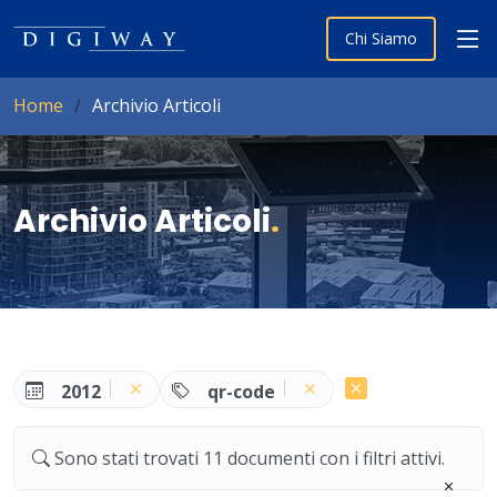
Chi Siamo
Home
Archivio Articoli
Archivio Articoli
.
2012
qr-code
Sono stati trovati 11 documenti con i filtri attivi.