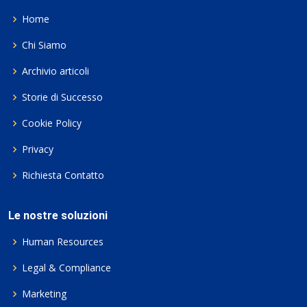
Home
Chi Siamo
Archivio articoli
Storie di Successo
Cookie Policy
Privacy
Richiesta Contatto
Le nostre soluzioni
Human Resources
Legal & Compliance
Marketing