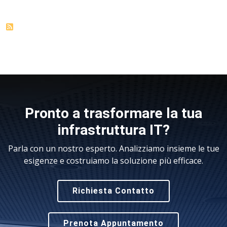
Pronto a trasformare la tua
infrastruttura IT?
Parla con un nostro esperto. Analizziamo insieme le tue
esigenze e costruiamo la soluzione più efficace.
Richiesta Contatto
Prenota Appuntamento