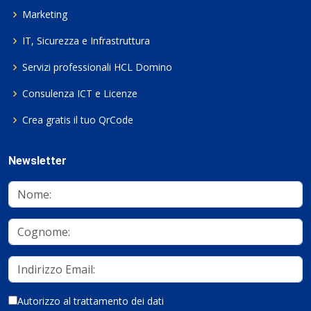
Marketing
IT, Sicurezza e Infrastruttura
Servizi professionali HCL Domino
Consulenza ICT e Licenze
Crea gratis il tuo QrCode
Newsletter
Autorizzo al trattamento dei dati