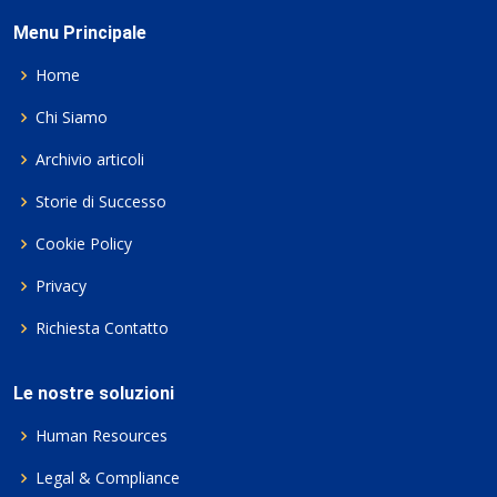
Menu Principale
Home
Chi Siamo
Archivio articoli
Storie di Successo
Cookie Policy
Privacy
Richiesta Contatto
Le nostre soluzioni
Human Resources
Legal & Compliance