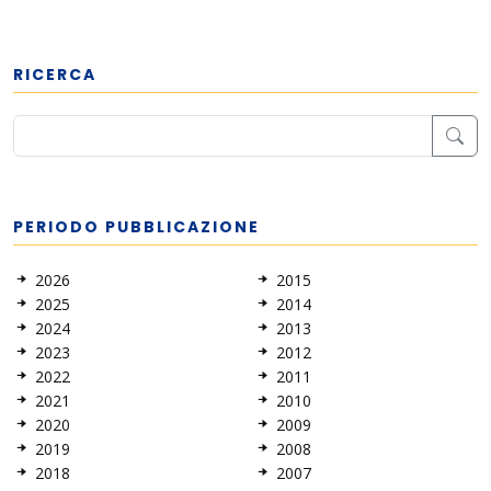
RICERCA
PERIODO PUBBLICAZIONE
2026
2015
2025
2014
2024
2013
2023
2012
2022
2011
2021
2010
2020
2009
2019
2008
2018
2007