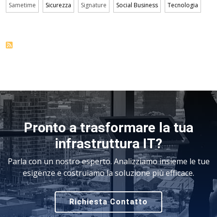
Sametime
Sicurezza
Signature
Social Business
Tecnologia
Pronto a trasformare la tua
infrastruttura IT?
Parla con un nostro esperto. Analizziamo insieme le tue
esigenze e costruiamo la soluzione più efficace.
Richiesta Contatto