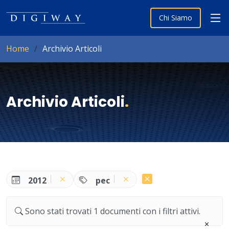
Chi Siamo
Home
Archivio Articoli
Archivio Articoli
.
2012
pec
Sono stati trovati 1 documenti con i filtri attivi.