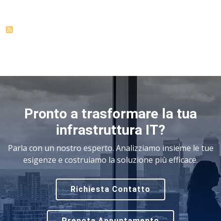
Pronto a trasformare la tua
infrastruttura IT?
Parla con un nostro esperto. Analizziamo insieme le tue
esigenze e costruiamo la soluzione più efficace.
Richiesta Contatto
Prenota Appuntamento