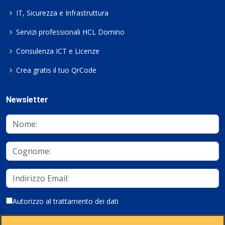
IT, Sicurezza e Infrastruttura
Servizi professionali HCL Domino
Consulenza ICT e Licenze
Crea gratis il tuo QrCode
Newsletter
Autorizzo al trattamento dei dati