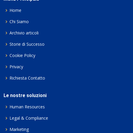
Home
Chi Siamo
Archivio articoli
Storie di Successo
Cookie Policy
Privacy
Richiesta Contatto
Le nostre soluzioni
Human Resources
Legal & Compliance
Marketing