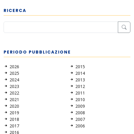
RICERCA
PERIODO PUBBLICAZIONE
2026
2015
2025
2014
2024
2013
2023
2012
2022
2011
2021
2010
2020
2009
2019
2008
2018
2007
2017
2006
2016