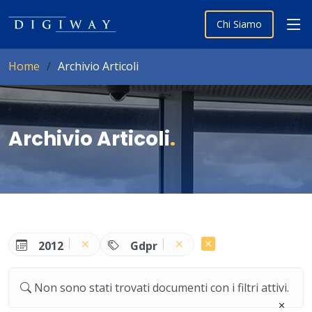
Chi Siamo
Home
Archivio Articoli
Archivio Articoli
.
2012
Gdpr
Non sono stati trovati documenti con i filtri attivi.