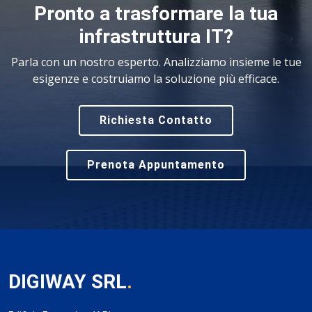
Pronto a trasformare la tua
infrastruttura IT?
Parla con un nostro esperto. Analizziamo insieme le tue
esigenze e costruiamo la soluzione più efficace.
Richiesta Contatto
Prenota Appuntamento
DIGIWAY SRL
.