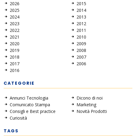
2026
2015
2025
2014
2024
2013
2023
2012
2022
2011
2021
2010
2020
2009
2019
2008
2018
2007
2017
2006
2016
CATEGORIE
Annunci Tecnologia
Dicono di noi
Comunicato Stampa
Marketing
Consigli e Best practice
Novità Prodotti
Curiosità
TAGS