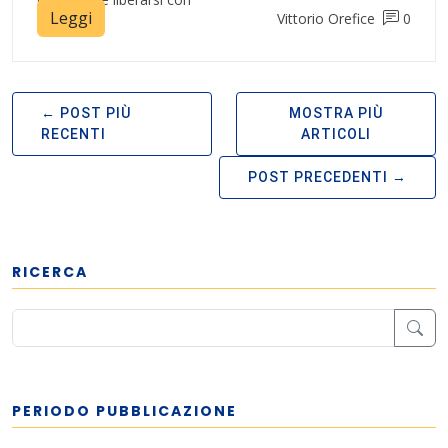
Leggi
Vittorio Orefice
0
POST PIÙ
MOSTRA PIÙ
RECENTI
ARTICOLI
POST PRECEDENTI
RICERCA
PERIODO PUBBLICAZIONE