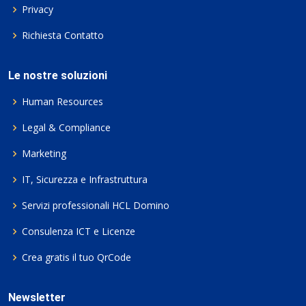
Privacy
Richiesta Contatto
Le nostre soluzioni
Human Resources
Legal & Compliance
Marketing
IT, Sicurezza e Infrastruttura
Servizi professionali HCL Domino
Consulenza ICT e Licenze
Crea gratis il tuo QrCode
Newsletter