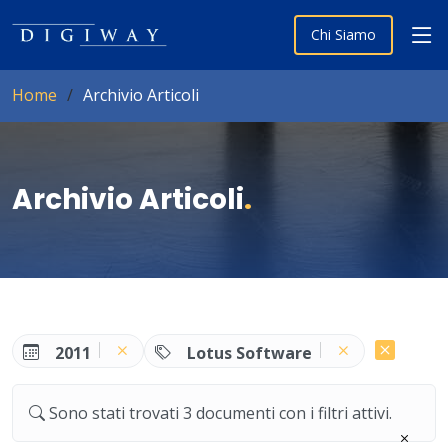
Chi Siamo
Home
Archivio Articoli
Archivio Articoli
.
2011
Lotus Software
Sono stati trovati 3 documenti con i filtri attivi.