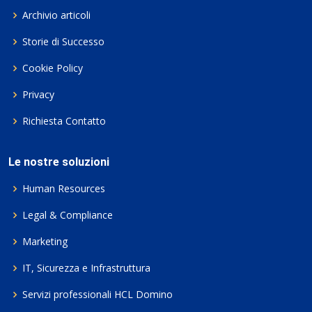
Archivio articoli
Storie di Successo
Cookie Policy
Privacy
Richiesta Contatto
Le nostre soluzioni
Human Resources
Legal & Compliance
Marketing
IT, Sicurezza e Infrastruttura
Servizi professionali HCL Domino