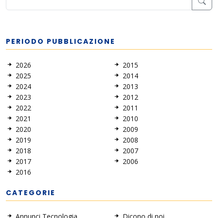
PERIODO PUBBLICAZIONE
2026
2015
2025
2014
2024
2013
2023
2012
2022
2011
2021
2010
2020
2009
2019
2008
2018
2007
2017
2006
2016
CATEGORIE
Annunci Tecnologia
Dicono di noi