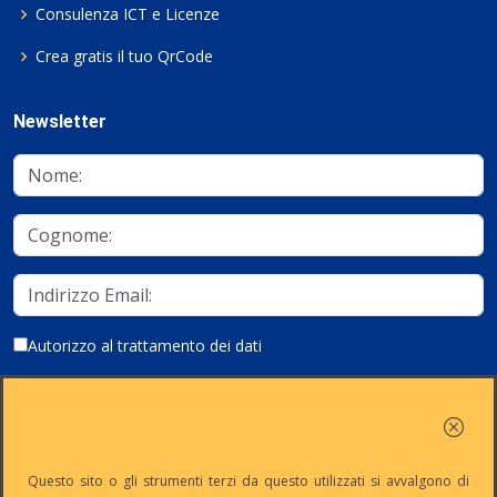
Consulenza ICT e Licenze
Crea gratis il tuo QrCode
Newsletter
Autorizzo al trattamento dei dati
Iscriviti
Questo sito o gli strumenti terzi da questo utilizzati si avvalgono di