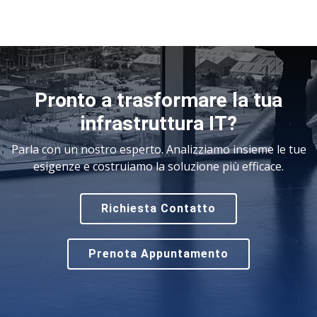
Pronto a trasformare la tua
infrastruttura IT?
Parla con un nostro esperto. Analizziamo insieme le tue
esigenze e costruiamo la soluzione più efficace.
Richiesta Contatto
Prenota Appuntamento