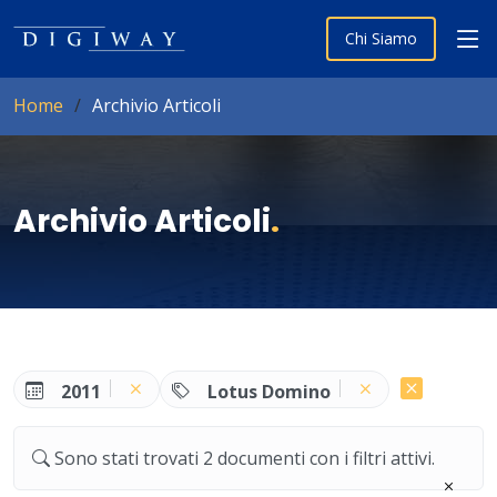
Chi Siamo
Home
Archivio Articoli
Archivio Articoli
.
2011
Lotus Domino
Sono stati trovati 2 documenti con i filtri attivi.