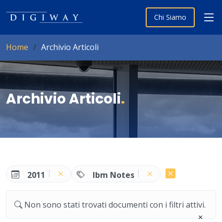
Chi Siamo
Home
Archivio Articoli
Archivio Articoli
.
2011
Ibm Notes
Non sono stati trovati documenti con i filtri attivi.