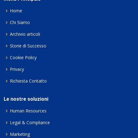
Home
Chi Siamo
Archivio articoli
Storie di Successo
Cookie Policy
Privacy
Richiesta Contatto
Le nostre soluzioni
Human Resources
Legal & Compliance
Marketing