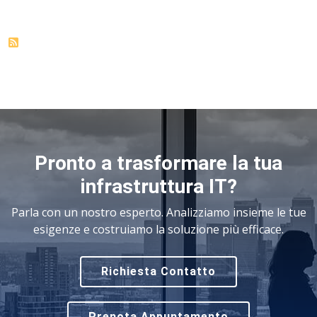
Pronto a trasformare la tua
infrastruttura IT?
Parla con un nostro esperto. Analizziamo insieme le tue
esigenze e costruiamo la soluzione più efficace.
Richiesta Contatto
Prenota Appuntamento