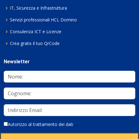
IT, Sicurezza e Infrastruttura
Servizi professionali HCL Domino
Consulenza ICT e Licenze
Crea gratis il tuo QrCode
Newsletter
Autorizzo al trattamento dei dati