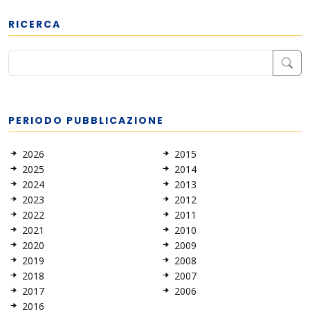
RICERCA
PERIODO PUBBLICAZIONE
2026
2015
2025
2014
2024
2013
2023
2012
2022
2011
2021
2010
2020
2009
2019
2008
2018
2007
2017
2006
2016