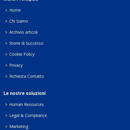
Home
Chi Siamo
Archivio articoli
Storie di Successo
Cookie Policy
Privacy
Richiesta Contatto
Le nostre soluzioni
Human Resources
Legal & Compliance
Marketing