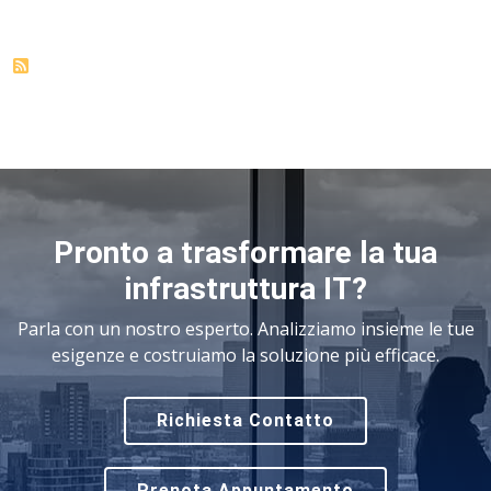
Pronto a trasformare la tua
infrastruttura IT?
Parla con un nostro esperto. Analizziamo insieme le tue
esigenze e costruiamo la soluzione più efficace.
Richiesta Contatto
Prenota Appuntamento