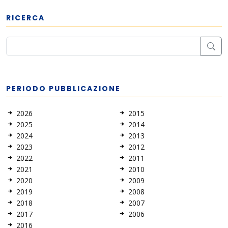
RICERCA
PERIODO PUBBLICAZIONE
2026
2015
2025
2014
2024
2013
2023
2012
2022
2011
2021
2010
2020
2009
2019
2008
2018
2007
2017
2006
2016