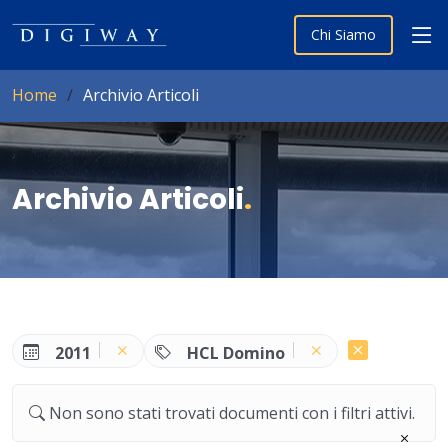
Chi Siamo
Home
Archivio Articoli
Archivio Articoli
.
2011
HCL Domino
Non sono stati trovati documenti con i filtri attivi.