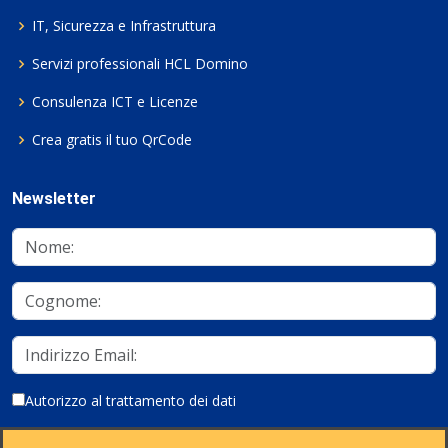
IT, Sicurezza e Infrastruttura
Servizi professionali HCL Domino
Consulenza ICT e Licenze
Crea gratis il tuo QrCode
Newsletter
Autorizzo al trattamento dei dati