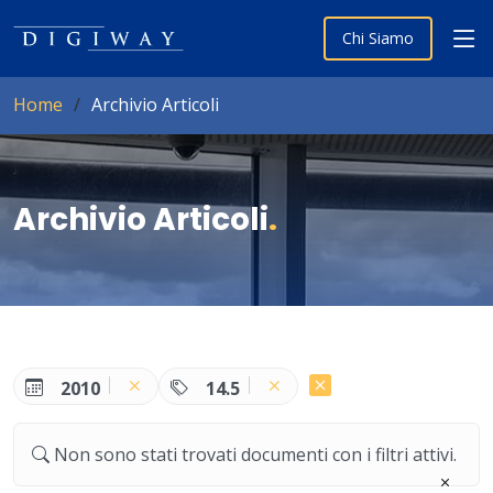
Chi Siamo
Home
Archivio Articoli
Archivio Articoli
.
2010
14.5
Non sono stati trovati documenti con i filtri attivi.