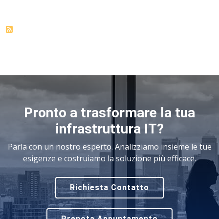
Pronto a trasformare la tua
infrastruttura IT?
Parla con un nostro esperto. Analizziamo insieme le tue
esigenze e costruiamo la soluzione più efficace.
Richiesta Contatto
Prenota Appuntamento