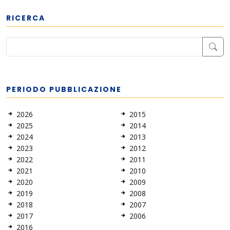
RICERCA
PERIODO PUBBLICAZIONE
2026
2015
2025
2014
2024
2013
2023
2012
2022
2011
2021
2010
2020
2009
2019
2008
2018
2007
2017
2006
2016