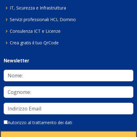
IT, Sicurezza e Infrastruttura
Servizi professionali HCL Domino
Consulenza ICT e Licenze
Crea gratis il tuo QrCode
Newsletter
Autorizzo al trattamento dei dati