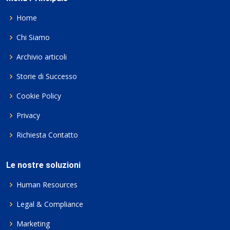
Home
Chi Siamo
Archivio articoli
Storie di Successo
Cookie Policy
Privacy
Richiesta Contatto
Le nostre soluzioni
Human Resources
Legal & Compliance
Marketing