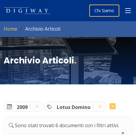
Chi Siamo
Home
Archivio Articoli
Archivio Articoli
.
2009
Lotus Domino
Sono stati trovati 6 documenti con i filtri attivi.