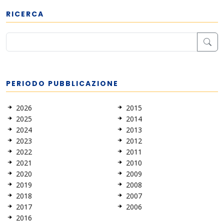
RICERCA
PERIODO PUBBLICAZIONE
2026
2015
2025
2014
2024
2013
2023
2012
2022
2011
2021
2010
2020
2009
2019
2008
2018
2007
2017
2006
2016