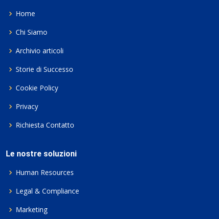
Home
Chi Siamo
Archivio articoli
Storie di Successo
Cookie Policy
Privacy
Richiesta Contatto
Le nostre soluzioni
Human Resources
Legal & Compliance
Marketing