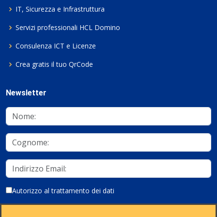
IT, Sicurezza e Infrastruttura
Servizi professionali HCL Domino
Consulenza ICT e Licenze
Crea gratis il tuo QrCode
Newsletter
Autorizzo al trattamento dei dati