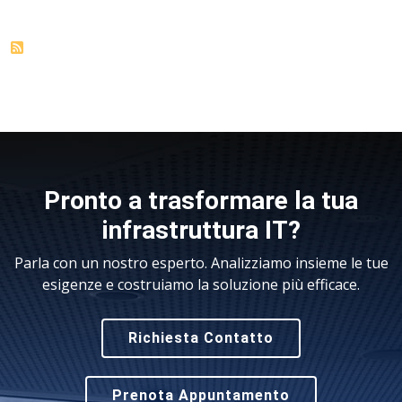
Pronto a trasformare la tua
infrastruttura IT?
Parla con un nostro esperto. Analizziamo insieme le tue
esigenze e costruiamo la soluzione più efficace.
Richiesta Contatto
Prenota Appuntamento