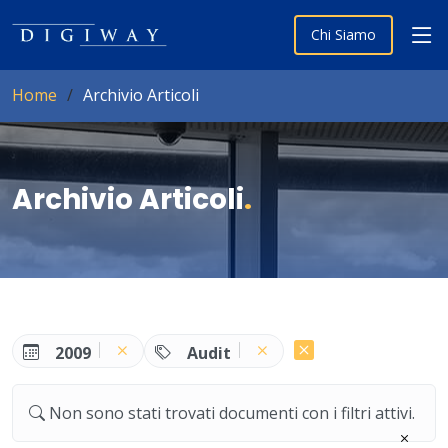
Chi Siamo
Home
Archivio Articoli
Archivio Articoli
.
2009
Audit
Non sono stati trovati documenti con i filtri attivi.