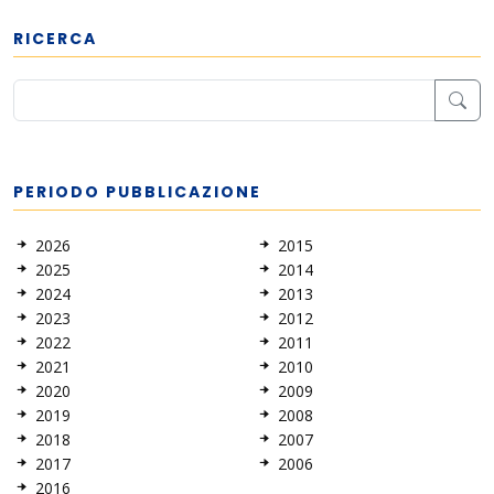
RICERCA
PERIODO PUBBLICAZIONE
2026
2015
2025
2014
2024
2013
2023
2012
2022
2011
2021
2010
2020
2009
2019
2008
2018
2007
2017
2006
2016