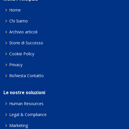
Home
Chi Siamo
Archivio articoli
Storie di Successo
Cookie Policy
Privacy
Richiesta Contatto
Le nostre soluzioni
Human Resources
Legal & Compliance
Marketing