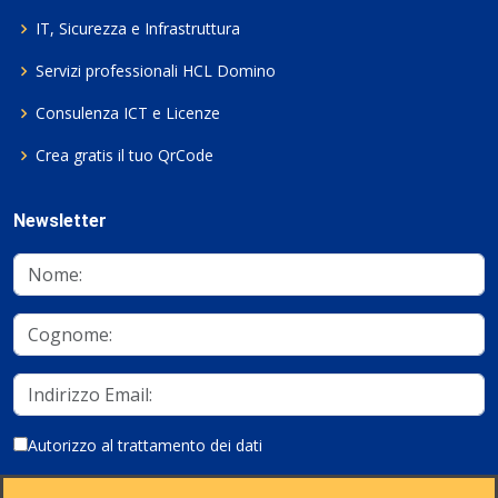
IT, Sicurezza e Infrastruttura
Servizi professionali HCL Domino
Consulenza ICT e Licenze
Crea gratis il tuo QrCode
Newsletter
Autorizzo al trattamento dei dati