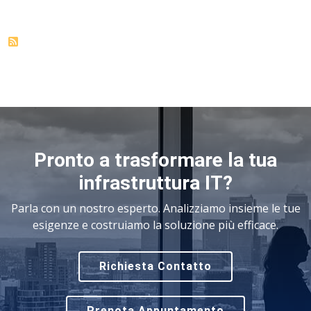
Pronto a trasformare la tua
infrastruttura IT?
Parla con un nostro esperto. Analizziamo insieme le tue
esigenze e costruiamo la soluzione più efficace.
Richiesta Contatto
Prenota Appuntamento