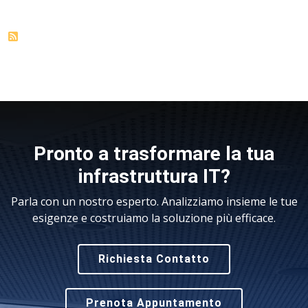
Pronto a trasformare la tua
infrastruttura IT?
Parla con un nostro esperto. Analizziamo insieme le tue
esigenze e costruiamo la soluzione più efficace.
Richiesta Contatto
Prenota Appuntamento