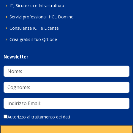
IT, Sicurezza e Infrastruttura
Servizi professionali HCL Domino
Consulenza ICT e Licenze
Crea gratis il tuo QrCode
Newsletter
Autorizzo al trattamento dei dati