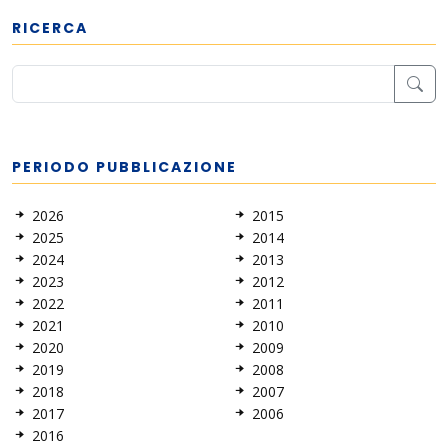
RICERCA
PERIODO PUBBLICAZIONE
2026
2015
2025
2014
2024
2013
2023
2012
2022
2011
2021
2010
2020
2009
2019
2008
2018
2007
2017
2006
2016