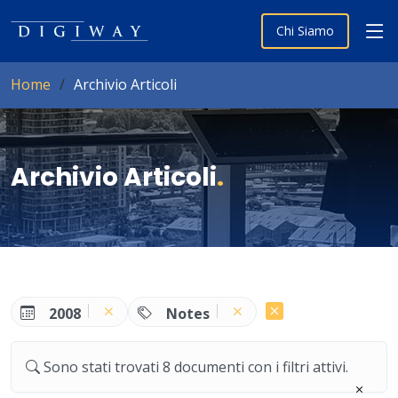
Chi Siamo
Home
Archivio Articoli
Archivio Articoli
.
2008
Notes
Sono stati trovati 8 documenti con i filtri attivi.