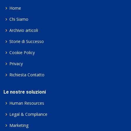
Home
Chi Siamo
Archivio articoli
Storie di Successo
Cookie Policy
Privacy
Richiesta Contatto
Le nostre soluzioni
Human Resources
Legal & Compliance
Marketing