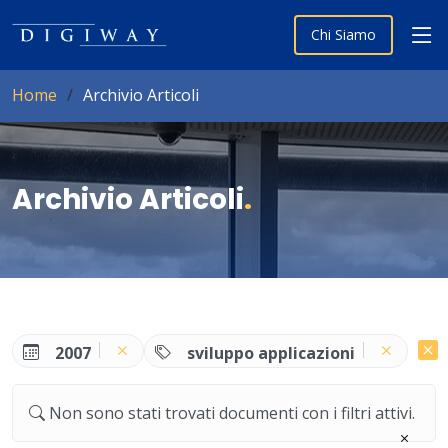
Chi Siamo
Home
Archivio Articoli
Archivio Articoli
.
2007
sviluppo applicazioni
Non sono stati trovati documenti con i filtri attivi.