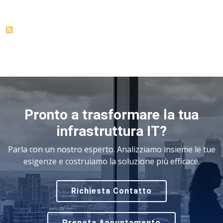
Pronto a trasformare la tua
infrastruttura IT?
Parla con un nostro esperto. Analizziamo insieme le tue
esigenze e costruiamo la soluzione più efficace.
Richiesta Contatto
Prenota Appuntamento