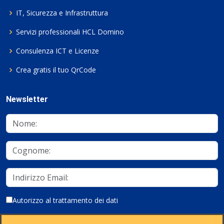
IT, Sicurezza e Infrastruttura
Servizi professionali HCL Domino
Consulenza ICT e Licenze
Crea gratis il tuo QrCode
Newsletter
Autorizzo al trattamento dei dati