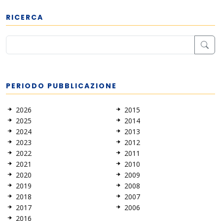
RICERCA
PERIODO PUBBLICAZIONE
2026
2015
2025
2014
2024
2013
2023
2012
2022
2011
2021
2010
2020
2009
2019
2008
2018
2007
2017
2006
2016