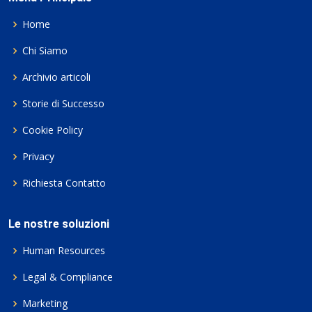
Home
Chi Siamo
Archivio articoli
Storie di Successo
Cookie Policy
Privacy
Richiesta Contatto
Le nostre soluzioni
Human Resources
Legal & Compliance
Marketing