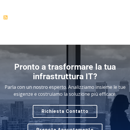
Pronto a trasformare la tua
infrastruttura IT?
Parla con un nostro esperto. Analizziamo insieme le tue
esigenze e costruiamo la soluzione più efficace.
Richiesta Contatto
Prenota Appuntamento