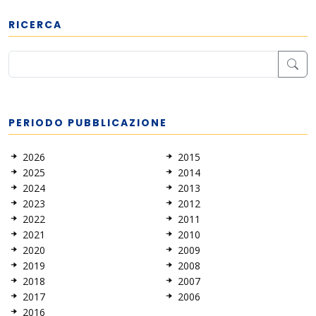
RICERCA
PERIODO PUBBLICAZIONE
2026
2015
2025
2014
2024
2013
2023
2012
2022
2011
2021
2010
2020
2009
2019
2008
2018
2007
2017
2006
2016