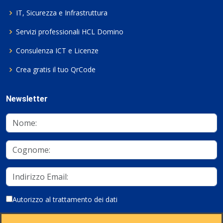
IT, Sicurezza e Infrastruttura
Servizi professionali HCL Domino
Consulenza ICT e Licenze
Crea gratis il tuo QrCode
Newsletter
Autorizzo al trattamento dei dati