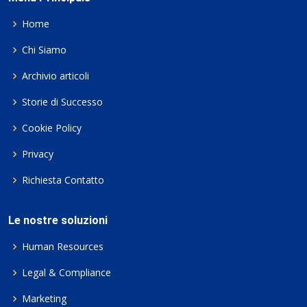
Home
Chi Siamo
Archivio articoli
Storie di Successo
Cookie Policy
Privacy
Richiesta Contatto
Le nostre soluzioni
Human Resources
Legal & Compliance
Marketing