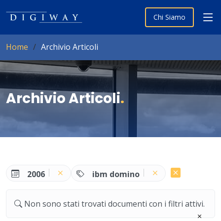
Chi Siamo
Home
Archivio Articoli
Archivio Articoli
.
2006
ibm domino
Non sono stati trovati documenti con i filtri attivi.