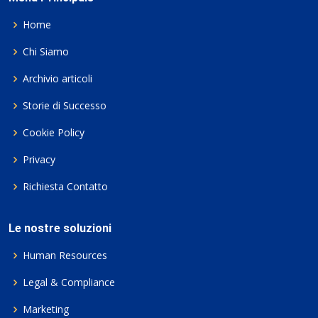
Home
Chi Siamo
Archivio articoli
Storie di Successo
Cookie Policy
Privacy
Richiesta Contatto
Le nostre soluzioni
Human Resources
Legal & Compliance
Marketing