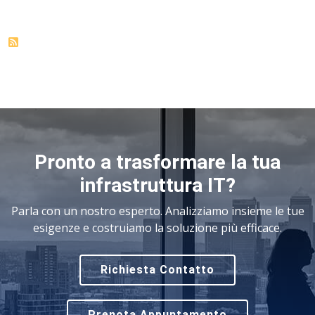
Pronto a trasformare la tua
infrastruttura IT?
Parla con un nostro esperto. Analizziamo insieme le tue
esigenze e costruiamo la soluzione più efficace.
Richiesta Contatto
Prenota Appuntamento