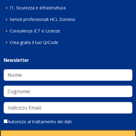
IT, Sicurezza e Infrastruttura
Servizi professionali HCL Domino
Consulenza ICT e Licenze
Crea gratis il tuo QrCode
Newsletter
Autorizzo al trattamento dei dati