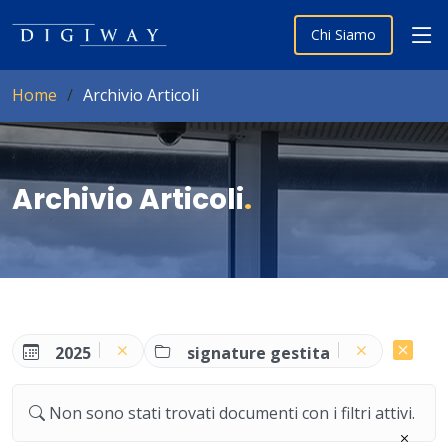
Chi Siamo
Home
Archivio Articoli
Archivio Articoli
.
2025
signature gestita
Non sono stati trovati documenti con i filtri attivi.