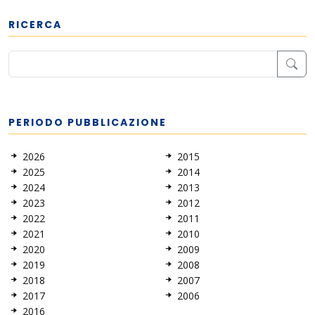
RICERCA
PERIODO PUBBLICAZIONE
2026
2015
2025
2014
2024
2013
2023
2012
2022
2011
2021
2010
2020
2009
2019
2008
2018
2007
2017
2006
2016