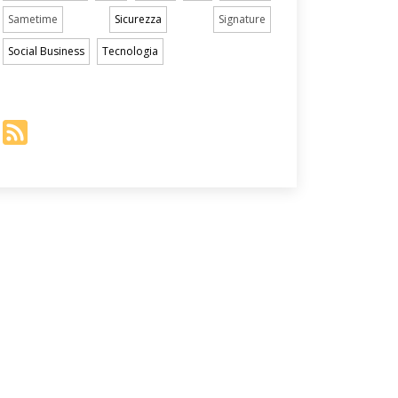
Sametime
Sicurezza
Signature
Social Business
Tecnologia