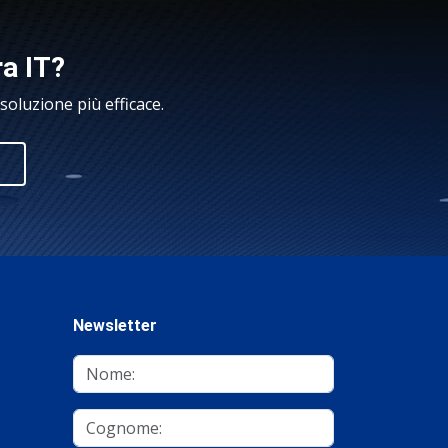
ra IT?
oluzione più efficace.
Newsletter