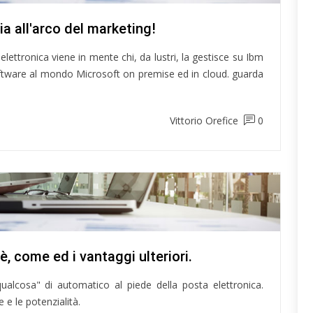
a all'arco del marketing!
elettronica viene in mente chi, da lustri, la gestisce su Ibm
oftware al mondo Microsoft on premise ed in cloud. guarda
Vittorio Orefice
0
è, come ed i vantaggi ulteriori.
ualcosa" di automatico al piede della posta elettronica.
 e le potenzialità.