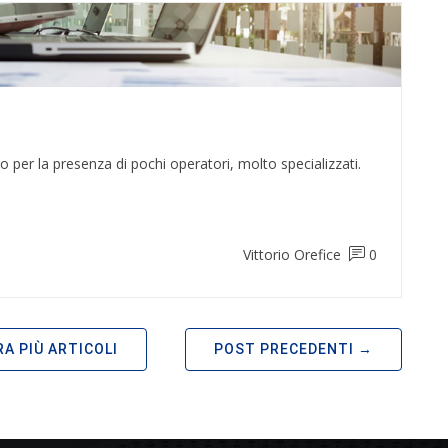
no per la presenza di pochi operatori, molto specializzati.
Vittorio Orefice
0
A PIÙ ARTICOLI
POST PRECEDENTI