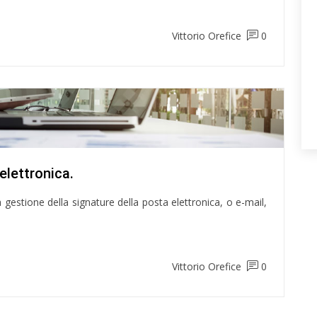
Vittorio Orefice
0
elettronica.
gestione della signature della posta elettronica, o e-mail,
Vittorio Orefice
0