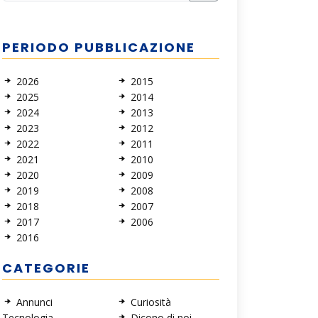
PERIODO PUBBLICAZIONE
2026
2015
2025
2014
2024
2013
2023
2012
2022
2011
2021
2010
2020
2009
2019
2008
2018
2007
2017
2006
2016
CATEGORIE
Annunci
Curiosità
Tecnologia
Dicono di noi