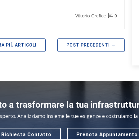
Vittorio Orefice
0
A PIÙ ARTICOLI
POST PRECEDENTI
o a trasformare la tua infrastruttu
sperto. Analizziamo insieme le tue esigenze e costruiamo la s
Richiesta Contatto
Prenota Appuntamento