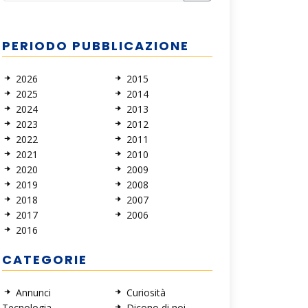
PERIODO PUBBLICAZIONE
2026
2015
2025
2014
2024
2013
2023
2012
2022
2011
2021
2010
2020
2009
2019
2008
2018
2007
2017
2006
2016
CATEGORIE
Annunci
Curiosità
Tecnologia
Dicono di noi