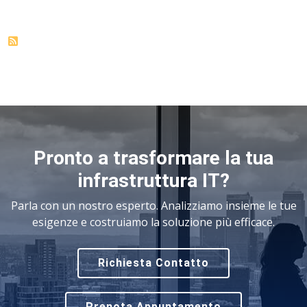
Pronto a trasformare la tua
infrastruttura IT?
Parla con un nostro esperto. Analizziamo insieme le tue
esigenze e costruiamo la soluzione più efficace.
Richiesta Contatto
Prenota Appuntamento