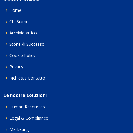
Home
Chi Siamo
Archivio articoli
Storie di Successo
Cookie Policy
Privacy
Richiesta Contatto
Le nostre soluzioni
Human Resources
Legal & Compliance
Marketing