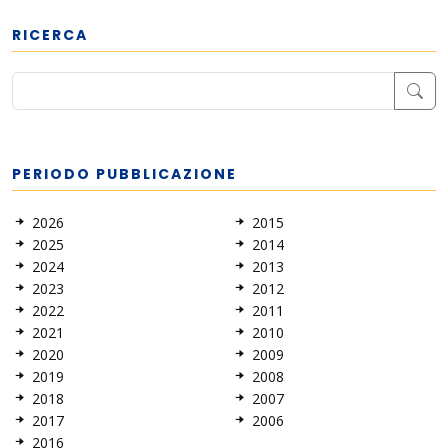
RICERCA
PERIODO PUBBLICAZIONE
2026
2015
2025
2014
2024
2013
2023
2012
2022
2011
2021
2010
2020
2009
2019
2008
2018
2007
2017
2006
2016