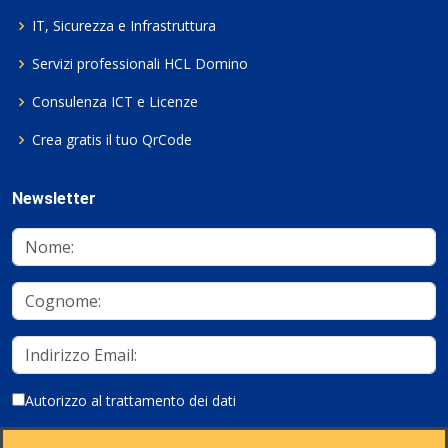
IT, Sicurezza e Infrastruttura
Servizi professionali HCL Domino
Consulenza ICT e Licenze
Crea gratis il tuo QrCode
Newsletter
Autorizzo al trattamento dei dati