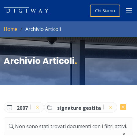
Chi Siamo
Home
Archivio Articoli
Archivio Articoli
.
2007
signature gestita
Non sono stati trovati documenti con i filtri attivi.