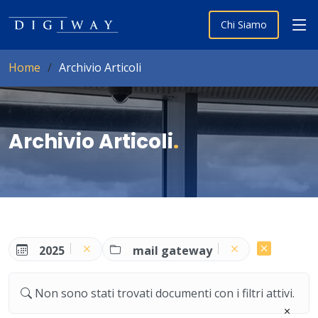
Chi Siamo
Home
Archivio Articoli
Archivio Articoli
.
2025
mail gateway
Non sono stati trovati documenti con i filtri attivi.