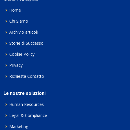
Home
Chi Siamo
Archivio articoli
Storie di Successo
Cookie Policy
Privacy
Richiesta Contatto
Le nostre soluzioni
Human Resources
Legal & Compliance
Marketing