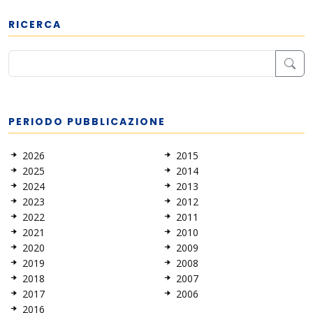
RICERCA
PERIODO PUBBLICAZIONE
2026
2015
2025
2014
2024
2013
2023
2012
2022
2011
2021
2010
2020
2009
2019
2008
2018
2007
2017
2006
2016