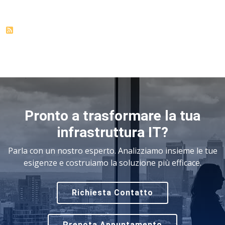
Pronto a trasformare la tua
infrastruttura IT?
Parla con un nostro esperto. Analizziamo insieme le tue
esigenze e costruiamo la soluzione più efficace.
Richiesta Contatto
Prenota Appuntamento