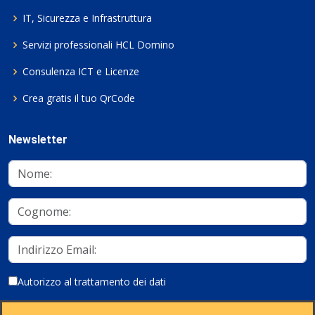
IT, Sicurezza e Infrastruttura
Servizi professionali HCL Domino
Consulenza ICT e Licenze
Crea gratis il tuo QrCode
Newsletter
Autorizzo al trattamento dei dati