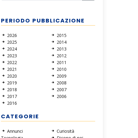
PERIODO PUBBLICAZIONE
2026
2015
2025
2014
2024
2013
2023
2012
2022
2011
2021
2010
2020
2009
2019
2008
2018
2007
2017
2006
2016
CATEGORIE
Annunci
Curiosità
Tecnologia
Dicono di noi