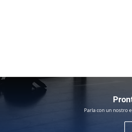
Pront
Parla con un nostro e