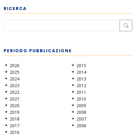
RICERCA
PERIODO PUBBLICAZIONE
2026
2015
2025
2014
2024
2013
2023
2012
2022
2011
2021
2010
2020
2009
2019
2008
2018
2007
2017
2006
2016