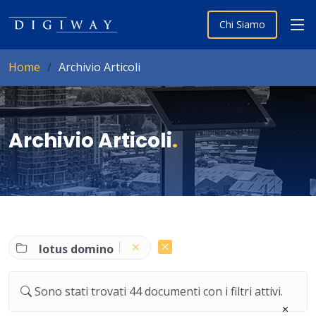
Chi Siamo
Home
Archivio Articoli
Archivio Articoli
.
lotus domino
Sono stati trovati 44 documenti con i filtri attivi.