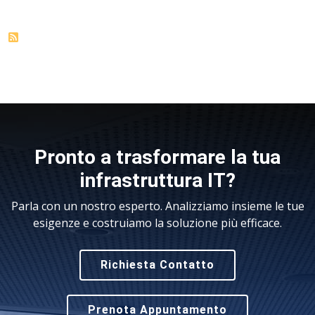
Pronto a trasformare la tua
infrastruttura IT?
Parla con un nostro esperto. Analizziamo insieme le tue
esigenze e costruiamo la soluzione più efficace.
Richiesta Contatto
Prenota Appuntamento