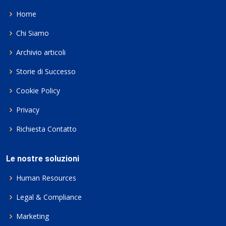
Home
Chi Siamo
Archivio articoli
Storie di Successo
Cookie Policy
Privacy
Richiesta Contatto
Le nostre soluzioni
Human Resources
Legal & Compliance
Marketing