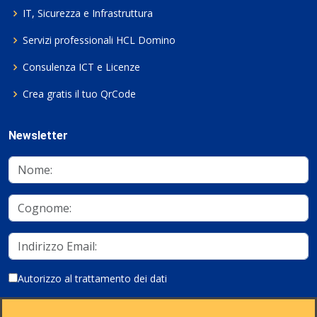
IT, Sicurezza e Infrastruttura
Servizi professionali HCL Domino
Consulenza ICT e Licenze
Crea gratis il tuo QrCode
Newsletter
Autorizzo al trattamento dei dati