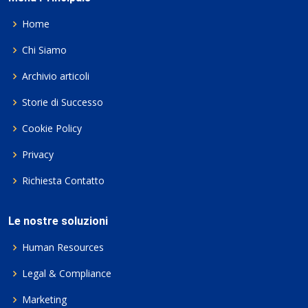
Home
Chi Siamo
Archivio articoli
Storie di Successo
Cookie Policy
Privacy
Richiesta Contatto
Le nostre soluzioni
Human Resources
Legal & Compliance
Marketing