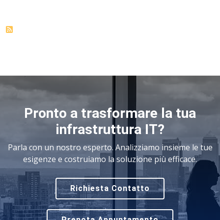
Pronto a trasformare la tua
infrastruttura IT?
Parla con un nostro esperto. Analizziamo insieme le tue
esigenze e costruiamo la soluzione più efficace.
Richiesta Contatto
Prenota Appuntamento