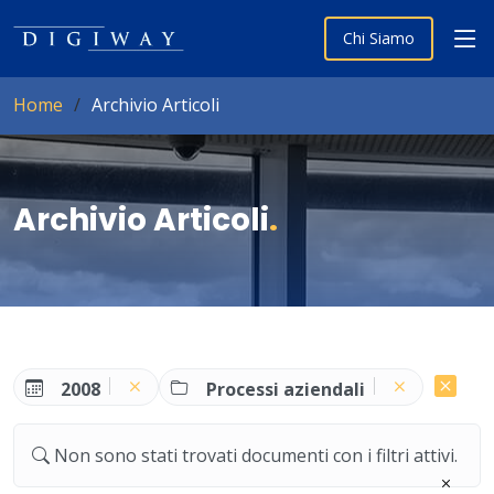
Chi Siamo
Home
Archivio Articoli
Archivio Articoli
.
2008
Processi aziendali
Non sono stati trovati documenti con i filtri attivi.