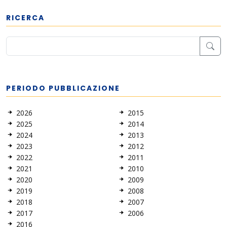
RICERCA
PERIODO PUBBLICAZIONE
2026
2015
2025
2014
2024
2013
2023
2012
2022
2011
2021
2010
2020
2009
2019
2008
2018
2007
2017
2006
2016