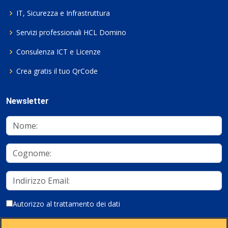
IT, Sicurezza e Infrastruttura
Servizi professionali HCL Domino
Consulenza ICT e Licenze
Crea gratis il tuo QrCode
Newsletter
Autorizzo al trattamento dei dati