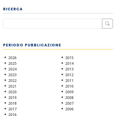
RICERCA
PERIODO PUBBLICAZIONE
2026
2015
2025
2014
2024
2013
2023
2012
2022
2011
2021
2010
2020
2009
2019
2008
2018
2007
2017
2006
2016