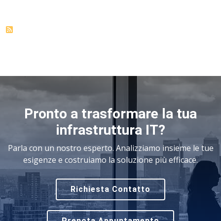
Pronto a trasformare la tua
infrastruttura IT?
Parla con un nostro esperto. Analizziamo insieme le tue
esigenze e costruiamo la soluzione più efficace.
Richiesta Contatto
Prenota Appuntamento