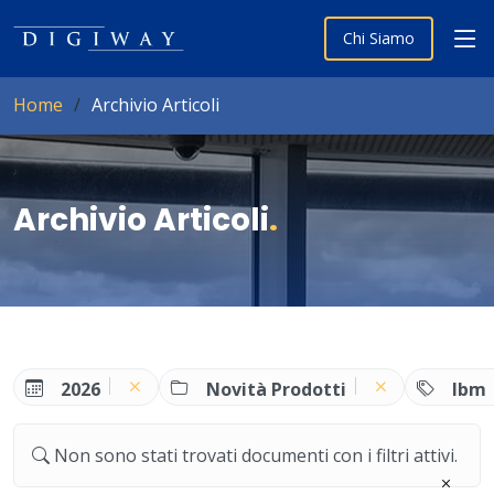
Chi Siamo
Home
Archivio Articoli
Archivio Articoli
.
2026
Novità Prodotti
Ibm
Non sono stati trovati documenti con i filtri attivi.