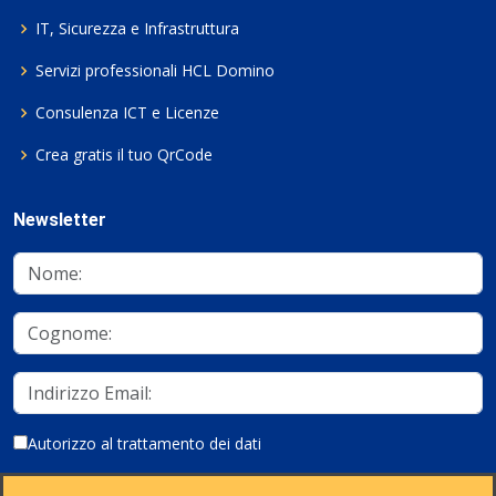
IT, Sicurezza e Infrastruttura
Servizi professionali HCL Domino
Consulenza ICT e Licenze
Crea gratis il tuo QrCode
Newsletter
Autorizzo al trattamento dei dati