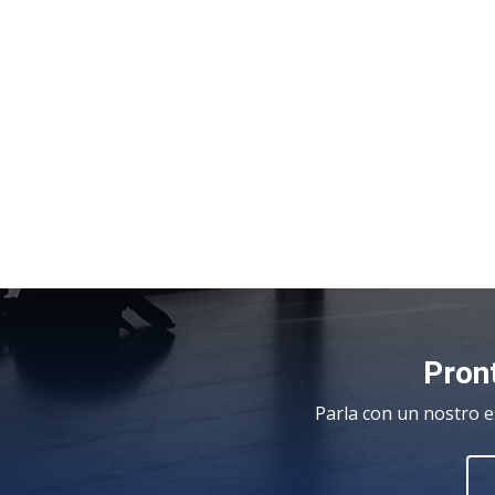
Pront
Parla con un nostro e