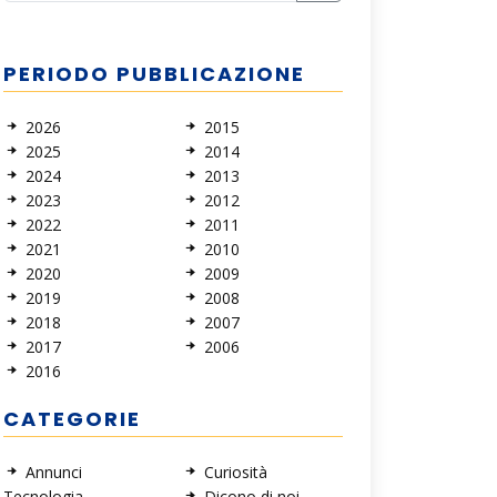
PERIODO PUBBLICAZIONE
2026
2015
2025
2014
2024
2013
2023
2012
2022
2011
2021
2010
2020
2009
2019
2008
2018
2007
2017
2006
2016
CATEGORIE
Annunci
Curiosità
Tecnologia
Dicono di noi