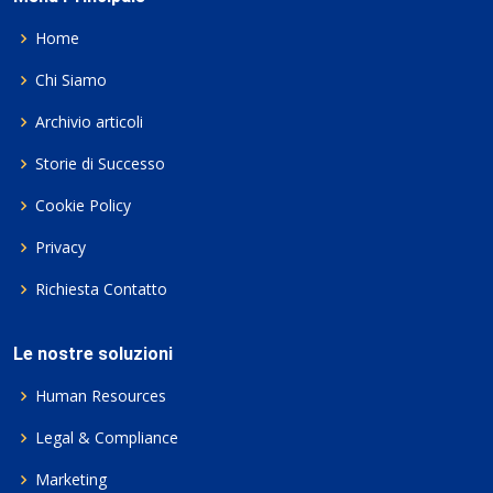
Home
Chi Siamo
Archivio articoli
Storie di Successo
Cookie Policy
Privacy
Richiesta Contatto
Le nostre soluzioni
Human Resources
Legal & Compliance
Marketing