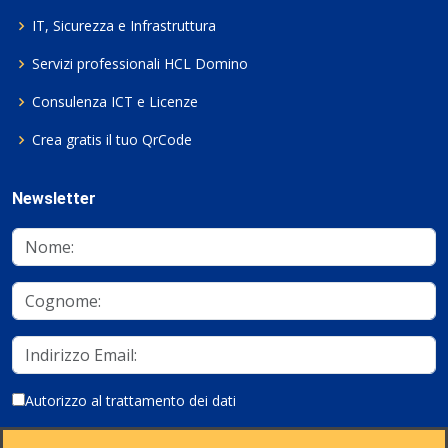
IT, Sicurezza e Infrastruttura
Servizi professionali HCL Domino
Consulenza ICT e Licenze
Crea gratis il tuo QrCode
Newsletter
Autorizzo al trattamento dei dati