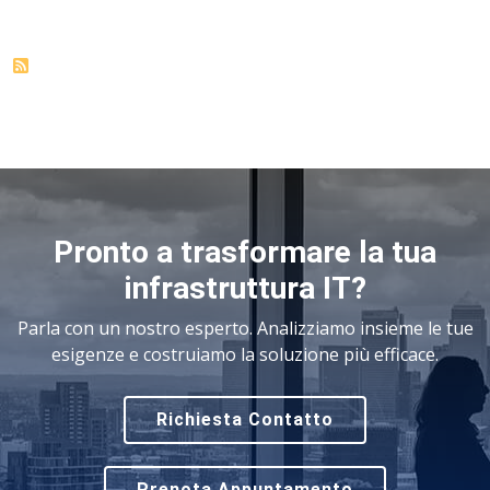
Pronto a trasformare la tua
infrastruttura IT?
Parla con un nostro esperto. Analizziamo insieme le tue
esigenze e costruiamo la soluzione più efficace.
Richiesta Contatto
Prenota Appuntamento