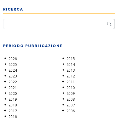
RICERCA
PERIODO PUBBLICAZIONE
2026
2015
2025
2014
2024
2013
2023
2012
2022
2011
2021
2010
2020
2009
2019
2008
2018
2007
2017
2006
2016