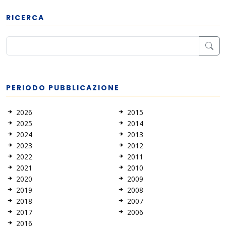
RICERCA
PERIODO PUBBLICAZIONE
2026
2015
2025
2014
2024
2013
2023
2012
2022
2011
2021
2010
2020
2009
2019
2008
2018
2007
2017
2006
2016