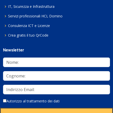
IT, Sicurezza e Infrastruttura
Servizi professionali HCL Domino
Consulenza ICT e Licenze
Crea gratis il tuo QrCode
Newsletter
Autorizzo al trattamento dei dati